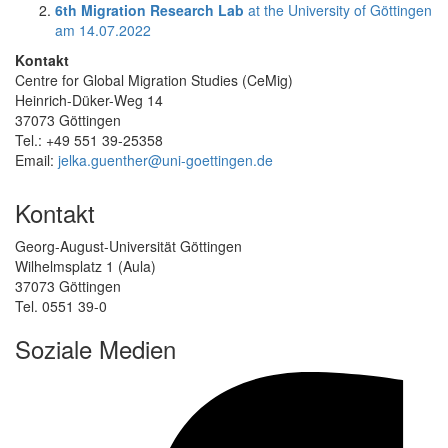
6th Migration Research Lab
at the University of Göttingen
am 14.07.2022
Kontakt
Centre for Global Migration Studies (CeMig)
Heinrich-Düker-Weg 14
37073 Göttingen
Tel.: +49 551 39-25358
Email:
jelka.guenther@uni-goettingen.de
Kontakt
Georg-August-Universität Göttingen
Wilhelmsplatz 1 (Aula)
37073 Göttingen
Tel. 0551 39-0
Soziale Medien