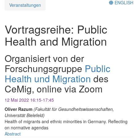
ENGLISH
Veranstaltungen
Vortragsreihe: Public
Health and Migration
Organisiert von der
Forschungsgruppe
Public
Health und Migration
des
CeMig, online via Zoom
12 Mai 2022 16:15-17:45
Oliver Razum
(Fakultät für Gesundheitswissenschaften,
Universität Bielefeld)
Health of migrants and ethnic minorities in Germany. Reflecting
on normative agendas
Abstract