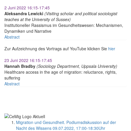
2 Juni 2022 16:15-17:45
Aleksandra Lewicki
(Visiting scholar and political sociologist
teaches at the University of Sussex)
Institutioneller Rassismus im Gesundheitswesen: Mechanismen,
Dynamiken und Narrative
Abstract
Zur Aufzeichnung des Vortrags auf YouTube klicken Sie
hier
23 Juni 2022 16:15-17:45
Hannah Bradby
(Sociology Department, Uppsala University)
Healthcare access in the age of migration: reluctance, rights,
suffering
Abstract
Migration und Gesundheit. Podiumsdiskussion auf der
Nacht des Wissens 09.07.2022, 17:00-18:30Uhr