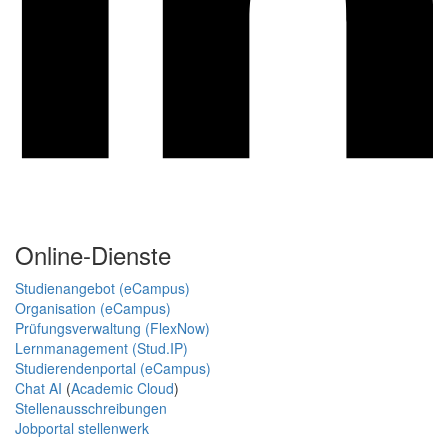
Online-Dienste
Studienangebot (eCampus)
Organisation (eCampus)
Prüfungsverwaltung (FlexNow)
Lernmanagement (Stud.IP)
Studierendenportal (eCampus)
Chat AI
(
Academic Cloud
)
Stellenausschreibungen
Jobportal stellenwerk