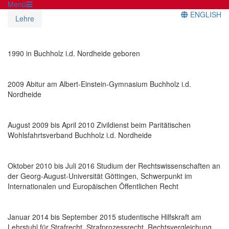
Menü
ENGLISH
Lehre
1990 in Buchholz i.d. Nordheide geboren
2009 Abitur am Albert-Einstein-Gymnasium Buchholz i.d.
Nordheide
August 2009 bis April 2010 Zivildienst beim Paritätischen
Wohlsfahrtsverband Buchholz i.d. Nordheide
Oktober 2010 bis Juli 2016 Studium der Rechtswissenschaften an
der Georg-August-Universität Göttingen, Schwerpunkt im
Internationalen und Europäischen Öffentlichen Recht
Januar 2014 bis September 2015 studentische Hilfskraft am
Lehrstuhl für Strafrecht, Strafprozessrecht, Rechtsvergleichung