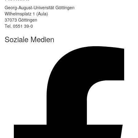
Georg-August-Universität Göttingen
Wilhelmsplatz 1 (Aula)
37073 Göttingen
Tel. 0551 39-0
Soziale Medien