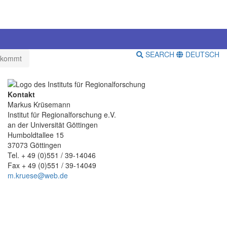
SEARCH
DEUTSCH
r kommt
Kontakt
Markus Krüsemann
Institut für Regionalforschung e.V.
an der Universität Göttingen
Humboldtallee 15
37073 Göttingen
Tel. + 49 (0)551 / 39-14046
Fax + 49 (0)551 / 39-14049
m.kruese@web.de