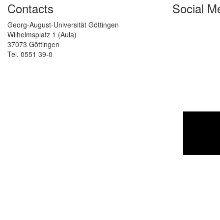
Contacts
Social M
Georg-August-Universität Göttingen
Wilhelmsplatz 1 (Aula)
37073 Göttingen
Tel. 0551 39-0