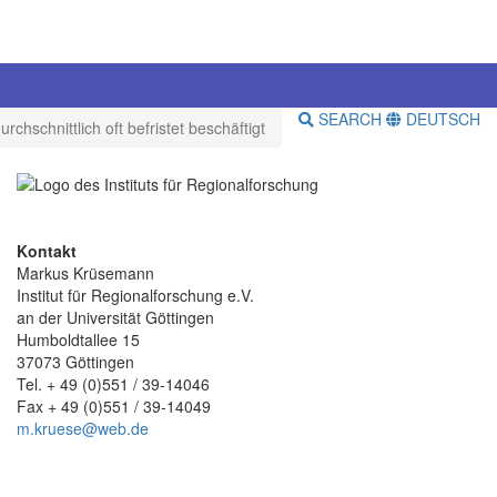
SEARCH
DEUTSCH
hschnittlich oft befristet beschäftigt
Kontakt
Markus Krüsemann
Institut für Regionalforschung e.V.
an der Universität Göttingen
Humboldtallee 15
37073 Göttingen
Tel. + 49 (0)551 / 39-14046
Fax + 49 (0)551 / 39-14049
m.kruese@web.de