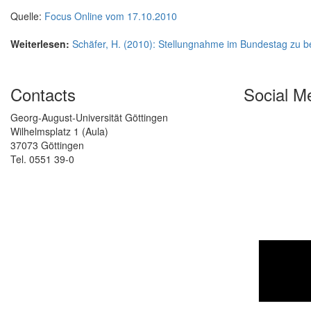
Quelle:
Focus Online vom 17.10.2010
Weiterlesen:
Schäfer, H. (2010): Stellungnahme im Bundestag zu be
Contacts
Social M
Georg-August-Universität Göttingen
Wilhelmsplatz 1 (Aula)
37073 Göttingen
Tel. 0551 39-0