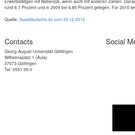
Erwerbstätigen mit Nebenjob, wenn auch mit anderen Zahlen. Danach
rund 6,7 Prozent und in 2009 bei 6,85 Prozent gelegen. Für 2010 se
Quelle:
Sueddeutsche.de vom 20.12.2010
Contacts
Social M
Georg-August-Universität Göttingen
Wilhelmsplatz 1 (Aula)
37073 Göttingen
Tel. 0551 39-0