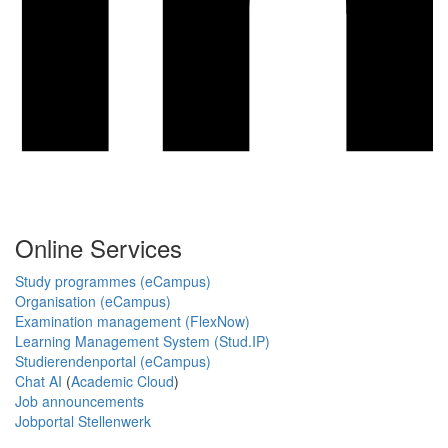
Online Services
Study programmes (eCampus)
Organisation (eCampus)
Examination management (FlexNow)
Learning Management System (Stud.IP)
Studierendenportal (eCampus)
Chat AI
(
Academic Cloud
)
Job announcements
Jobportal Stellenwerk