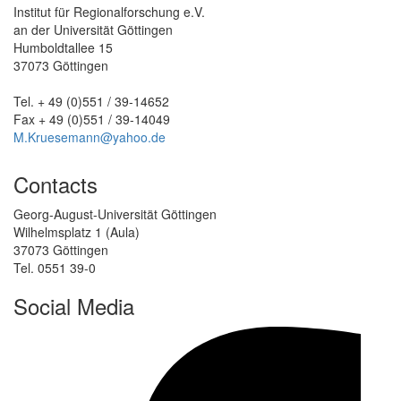
Institut für Regionalforschung e.V.
an der Universität Göttingen
Humboldtallee 15
37073 Göttingen
Tel. + 49 (0)551 / 39-14652
Fax + 49 (0)551 / 39-14049
M.Kruesemann@yahoo.de
Contacts
Georg-August-Universität Göttingen
Wilhelmsplatz 1 (Aula)
37073 Göttingen
Tel. 0551 39-0
Social Media