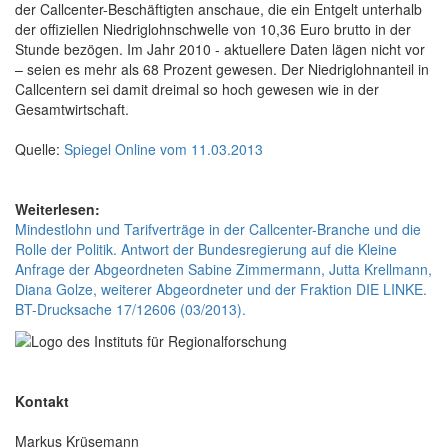
der Callcenter-Beschäftigten anschaue, die ein Entgelt unterhalb
der offiziellen Niedriglohnschwelle von 10,36 Euro brutto in der
Stunde bezögen. Im Jahr 2010 - aktuellere Daten lägen nicht vor
– seien es mehr als 68 Prozent gewesen. Der Niedriglohnanteil in
Callcentern sei damit dreimal so hoch gewesen wie in der
Gesamtwirtschaft.
Quelle:
Spiegel Online vom 11.03.2013
Weiterlesen:
Mindestlohn und Tarifverträge in der Callcenter-Branche und die
Rolle der Politik. Antwort der Bundesregierung auf die Kleine
Anfrage der Abgeordneten Sabine Zimmermann, Jutta Krellmann,
Diana Golze, weiterer Abgeordneter und der Fraktion DIE LINKE.
BT-Drucksache 17/12606 (03/2013).
Kontakt
Markus Krüsemann