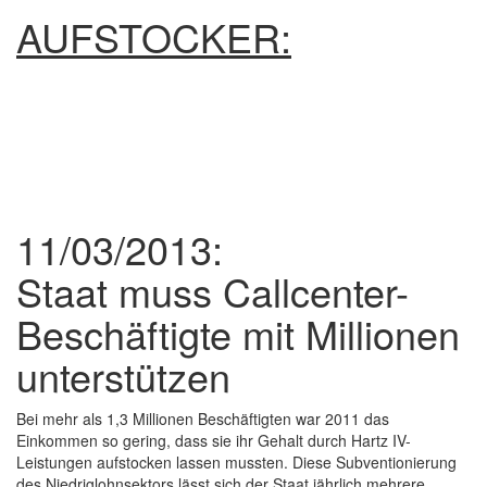
AUFSTOCKER:
11/03/2013:
Staat muss Callcenter-
Beschäftigte mit Millionen
unterstützen
Bei mehr als 1,3 Millionen Beschäftigten war 2011 das
Einkommen so gering, dass sie ihr Gehalt durch Hartz IV-
Leistungen aufstocken lassen mussten. Diese Subventionierung
des Niedriglohnsektors lässt sich der Staat jährlich mehrere