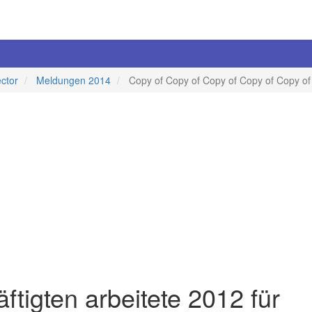
ector
Meldungen 2014
Copy of Copy of Copy of Copy of Copy o
äftigten arbeitete 2012 für