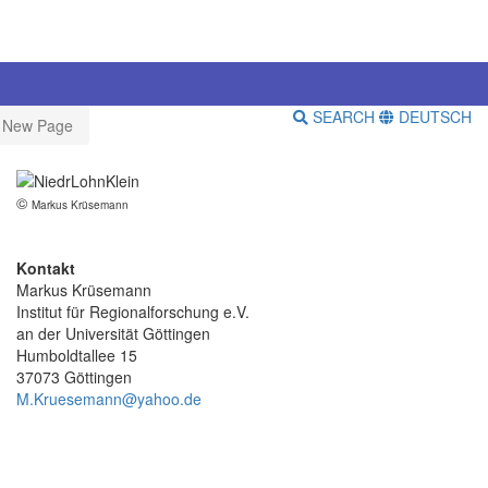
SEARCH
DEUTSCH
f New Page
©
Markus Krüsemann
Kontakt
Markus Krüsemann
Institut für Regionalforschung e.V.
an der Universität Göttingen
Humboldtallee 15
37073 Göttingen
M.Kruesemann@yahoo.de