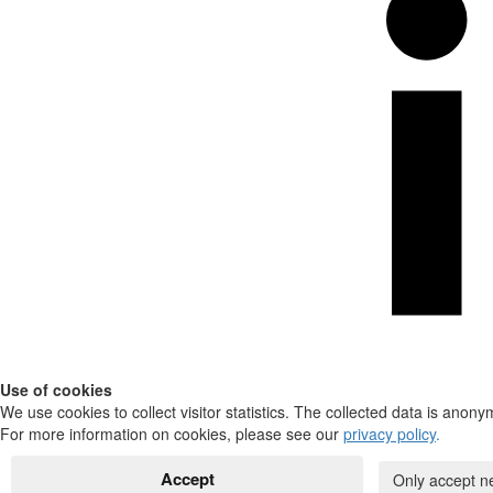
Use of cookies
We use cookies to collect visitor statistics. The collected data is anony
For more information on cookies, please see our
privacy policy
.
Accept
Only accept n