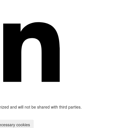
mized and will not be shared with third parties.
ecessary cookies