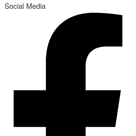
Social Media