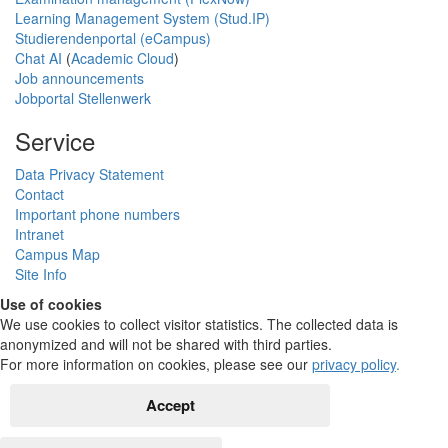
Learning Management System (Stud.IP)
Studierendenportal (eCampus)
Chat AI
(
Academic Cloud
)
Job announcements
Jobportal Stellenwerk
Service
Data Privacy Statement
Contact
Important phone numbers
Intranet
Campus Map
Site Info
Use of cookies
We use cookies to collect visitor statistics. The collected data is
anonymized and will not be shared with third parties.
For more information on cookies, please see our
privacy policy
.
Accept