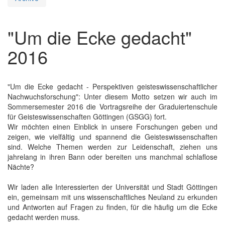
"Um die Ecke gedacht"
2016
"Um die Ecke gedacht - Perspektiven geisteswissenschaftlicher
Nachwuchsforschung": Unter diesem Motto setzen wir auch im
Sommersemester 2016 die Vortragsreihe der Graduiertenschule
für Geisteswissenschaften Göttingen (GSGG) fort.
Wir möchten einen Einblick in unsere Forschungen geben und
zeigen, wie vielfältig und spannend die Geisteswissenschaften
sind. Welche Themen werden zur Leidenschaft, ziehen uns
jahrelang in ihren Bann oder bereiten uns manchmal schlaflose
Nächte?
Wir laden alle Interessierten der Universität und Stadt Göttingen
ein, gemeinsam mit uns wissenschaftliches Neuland zu erkunden
und Antworten auf Fragen zu finden, für die häufig um die Ecke
gedacht werden muss.