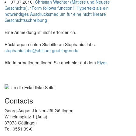
07.07.2016:
Christian Wachter (Mittlere und Neuere
Geschichte), "Form follows function!" Hypertext als ein
notwendiges Ausdrucksmedium für eine nicht lineare
Geschichtsschreibung
Eine Anmeldung ist nicht erforderlich.
Rückfragen richten Sie bitte an Stephanie Jabs:
stephanie.jabs@phil.uni-goettingen.de
Alle Informationen finden Sie auch hier auf dem
Flyer.
Contacts
Georg-August-Universität Göttingen
Wilhelmsplatz 1 (Aula)
37073 Göttingen
Tel. 0551 39-0