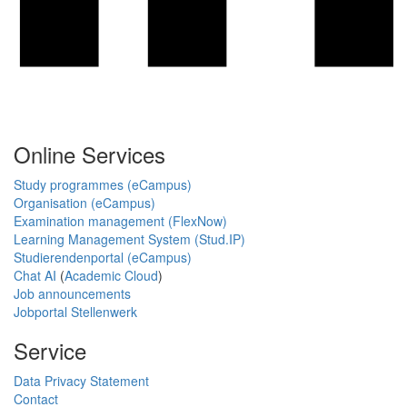
Online Services
Study programmes (eCampus)
Organisation (eCampus)
Examination management (FlexNow)
Learning Management System (Stud.IP)
Studierendenportal (eCampus)
Chat AI
(
Academic Cloud
)
Job announcements
Jobportal Stellenwerk
Service
Data Privacy Statement
Contact