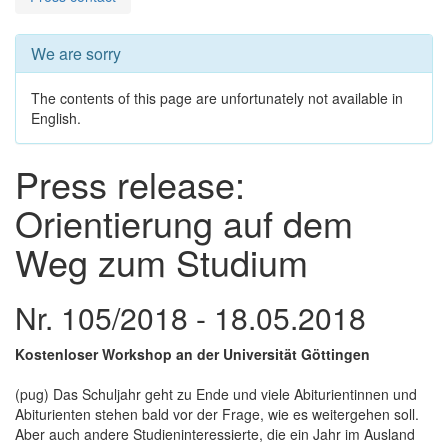
We are sorry
The contents of this page are unfortunately not available in
English.
Press release:
Orientierung auf dem
Weg zum Studium
Nr. 105/2018 - 18.05.2018
Kostenloser Workshop an der Universität Göttingen
(pug) Das Schuljahr geht zu Ende und viele Abiturientinnen und
Abiturienten stehen bald vor der Frage, wie es weitergehen soll.
Aber auch andere Studieninteressierte, die ein Jahr im Ausland