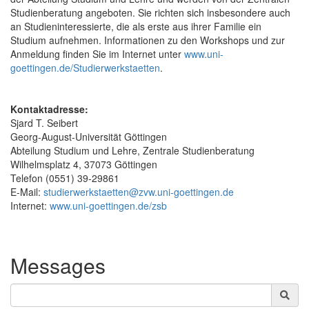
Studienberatung angeboten. Sie richten sich insbesondere auch
an Studieninteressierte, die als erste aus ihrer Familie ein
Studium aufnehmen. Informationen zu den Workshops und zur
Anmeldung finden Sie im Internet unter
www.uni-
goettingen.de/Studierwerkstaetten
.
Kontaktadresse:
Sjard T. Seibert
Georg-August-Universität Göttingen
Abteilung Studium und Lehre, Zentrale Studienberatung
Wilhelmsplatz 4, 37073 Göttingen
Telefon (0551) 39-29861
E-Mail:
studierwerkstaetten@zvw.uni-goettingen.de
Internet:
www.uni-goettingen.de/zsb
Messages