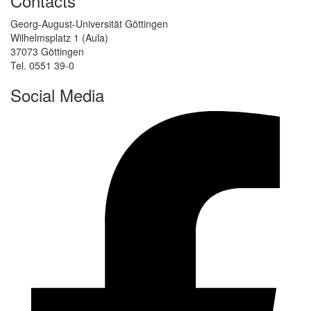
Contacts
Georg-August-Universität Göttingen
Wilhelmsplatz 1 (Aula)
37073 Göttingen
Tel. 0551 39-0
Social Media