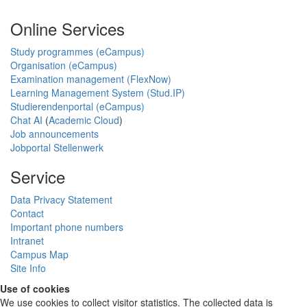
Online Services
Study programmes (eCampus)
Organisation (eCampus)
Examination management (FlexNow)
Learning Management System (Stud.IP)
Studierendenportal (eCampus)
Chat AI
(
Academic Cloud
)
Job announcements
Jobportal Stellenwerk
Service
Data Privacy Statement
Contact
Important phone numbers
Intranet
Campus Map
Site Info
Use of cookies
We use cookies to collect visitor statistics. The collected data is