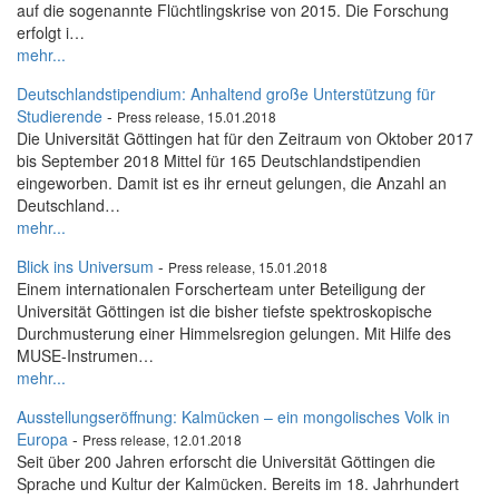
auf die sogenannte Flüchtlingskrise von 2015. Die Forschung
erfolgt i…
mehr...
Deutschlandstipendium: Anhaltend große Unterstützung für
Studierende
-
Press release, 15.01.2018
Die Universität Göttingen hat für den Zeitraum von Oktober 2017
bis September 2018 Mittel für 165 Deutschlandstipendien
eingeworben. Damit ist es ihr erneut gelungen, die Anzahl an
Deutschland…
mehr...
Blick ins Universum
-
Press release, 15.01.2018
Einem internationalen Forscherteam unter Beteiligung der
Universität Göttingen ist die bisher tiefste spektroskopische
Durchmusterung einer Himmelsregion gelungen. Mit Hilfe des
MUSE-Instrumen…
mehr...
Ausstellungseröffnung: Kalmücken – ein mongolisches Volk in
Europa
-
Press release, 12.01.2018
Seit über 200 Jahren erforscht die Universität Göttingen die
Sprache und Kultur der Kalmücken. Bereits im 18. Jahrhundert