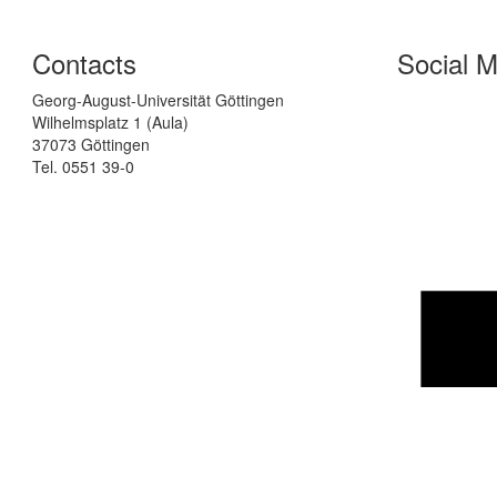
Contacts
Social M
Georg-August-Universität Göttingen
Wilhelmsplatz 1 (Aula)
37073 Göttingen
Tel. 0551 39-0