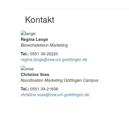
Kontakt
Regina Lange
Bereichsleiterin Marketing
Tel.:
0551 39-26220
regina.lange@zvw.uni-goettingen.de
Christine Voss
Koordination Marketing Göttingen Campus
Tel.:
0551 39-21838
christine.voss@zvw.uni-goettingen.de