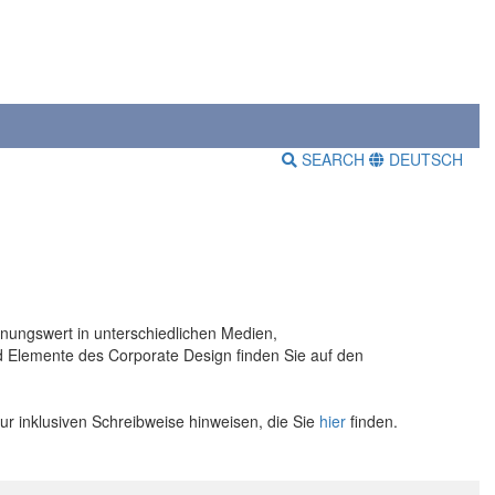
SEARCH
DEUTSCH
ennungswert in unterschiedlichen Medien,
d Elemente des Corporate Design finden Sie auf den
zur inklusiven Schreibweise hinweisen, die Sie
hier
finden.