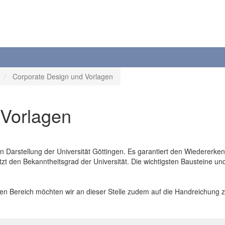
Corporate Design und Vorlagen
 Vorlagen
len Darstellung der Universität Göttingen. Es garantiert den Wiedererk
 den Bekanntheitsgrad der Universität. Die wichtigsten Bausteine un
ellen Bereich möchten wir an dieser Stelle zudem auf die Handreichung 