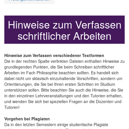
Hinweise zum Verfassen
schriftlicher Arbeiten
Hinweise zum Verfassen verschiedener Textformen
Die in der rechten Spalte verlinkten Dateien enthalten Hinweise zu
grundlegenden Punkten, die Sie beim Schreiben schriftlicher
Arbeiten im Fach Philosophie beachten sollten. Es handelt sich
dabei nicht um sklavisch einzuhaltende Vorschriften, sondern um
Orientierungen, die Sie bei Ihren ersten Schritten im Studium
unterstützen sollen. Bitte beachten Sie auch die Hinweise, die Sie
in den einzelnen Lehrveranstaltungen und den Tutorien erhalten,
und wenden Sie sich bei speziellen Fragen an die Dozenten und
Tutoren!
Vorgehen bei Plagiaten
Da in den letzten Semestern einige studentische Plagiate