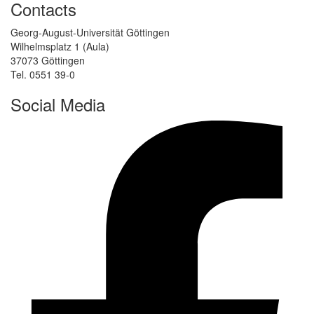
Contacts
Georg-August-Universität Göttingen
Wilhelmsplatz 1 (Aula)
37073 Göttingen
Tel. 0551 39-0
Social Media