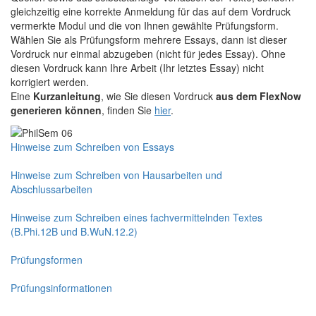
gleichzeitig eine korrekte Anmeldung für das auf dem Vordruck
vermerkte Modul und die von Ihnen gewählte Prüfungsform.
Wählen Sie als Prüfungsform mehrere Essays, dann ist dieser
Vordruck nur einmal abzugeben (nicht für jedes Essay). Ohne
diesen Vordruck kann Ihre Arbeit (Ihr letztes Essay) nicht
korrigiert werden.
Eine
Kurzanleitung
, wie Sie diesen Vordruck
aus dem FlexNow
generieren können
, finden Sie
hier
.
Hinweise zum Schreiben von Essays
Hinweise zum Schreiben von Hausarbeiten und
Abschlussarbeiten
Hinweise zum Schreiben eines fachvermittelnden Textes
(B.Phi.12B und B.WuN.12.2)
Prüfungsformen
Prüfungsinformationen