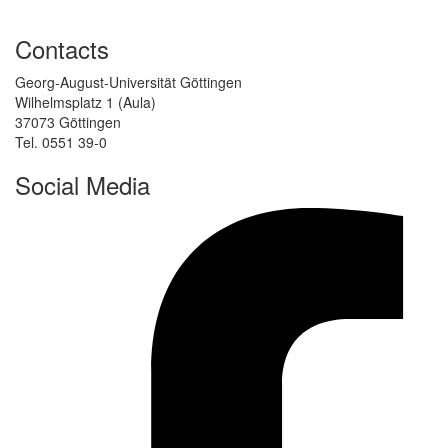
Contacts
Georg-August-Universität Göttingen
Wilhelmsplatz 1 (Aula)
37073 Göttingen
Tel. 0551 39-0
Social Media