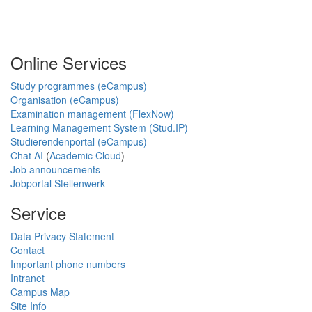
Online Services
Study programmes (eCampus)
Organisation (eCampus)
Examination management (FlexNow)
Learning Management System (Stud.IP)
Studierendenportal (eCampus)
Chat AI
(
Academic Cloud
)
Job announcements
Jobportal Stellenwerk
Service
Data Privacy Statement
Contact
Important phone numbers
Intranet
Campus Map
Site Info