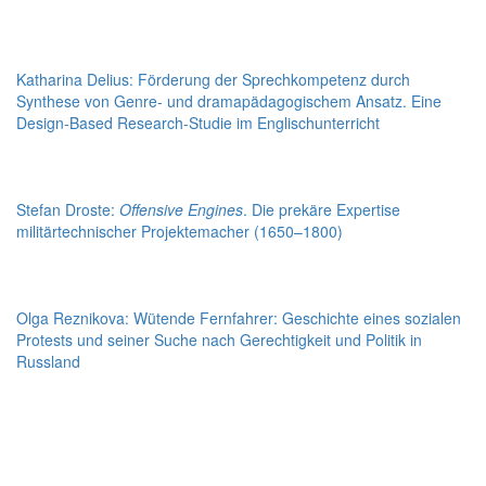
Katharina Delius: Förderung der Sprechkompetenz durch
Synthese von Genre- und dramapädagogischem Ansatz. Eine
Design-Based Research-Studie im Englischunterricht
Stefan Droste:
Offensive Engines
. Die prekäre Expertise
militärtechnischer Projektemacher (1650–1800)
Olga Reznikova: Wütende Fernfahrer: Geschichte eines sozialen
Protests und seiner Suche nach Gerechtigkeit und Politik in
Russland