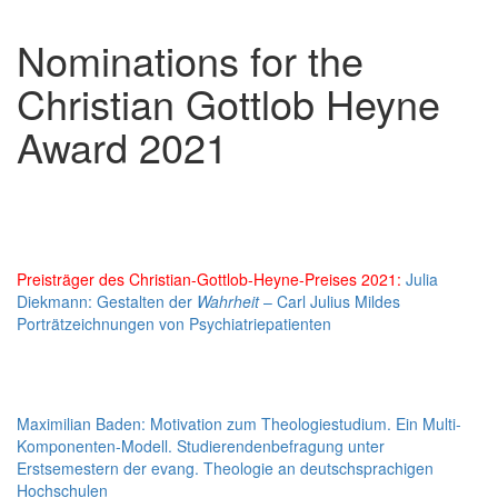
Nominations for the
Christian Gottlob Heyne
Award 2021
Preisträger des Christian-Gottlob-Heyne-Preises 2021:
Julia
Diekmann: Gestalten der
Wahrheit
– Carl Julius Mildes
Porträtzeichnungen von Psychiatriepatienten
Maximilian Baden: Motivation zum Theologiestudium. Ein Multi-
Komponenten-Modell. Studierendenbefragung unter
Erstsemestern der evang. Theologie an deutschsprachigen
Hochschulen