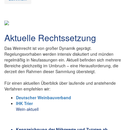
Aktuelle Rechtssetzung
Das Weinrecht ist von großer Dynamik geprägt.
Regelungsvorhaben werden intensiv diskutiert und münden
regelmäßig in Neufassungen ein. Aktuell befinden sich mehrere
Bereiche gleichzeitig im Umbruch – eine Herausforderung, die
derzeit den Rahmen dieser Sammlung übersteigt.
Für einen aktuellen Überblick über laufende und anstehende
Verfahren empfehlen wir:
Deutscher Weinbauverband
IHK Trier
Wein-aktuell
Kennzeichnung der Nährwerte und Zutaten ab