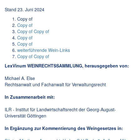
Stand 23. Juni 2024
Copy of
Copy of
Copy of Copy of
Copy of
Copy of
weiterführende Wein-Links
Copy of Copy of
LexVinum WEINRECHTSSAMMLUNG, herausgegeben von:
Michael A. Else
Rechtsanwalt und Fachanwalt für Verwaltungsrecht
In Zusammenarbeit mit:
ILR - Institut für Landwirtschaftsrecht der Georg-August-
Universität Göttingen
In Ergänzung zur Kommentierung des Weingesetzes in: