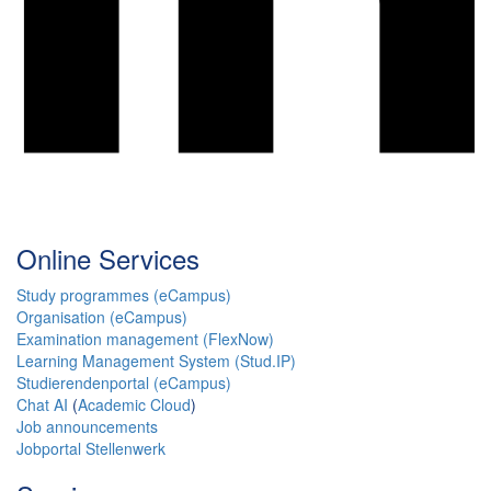
Online Services
Study programmes (eCampus)
Organisation (eCampus)
Examination management (FlexNow)
Learning Management System (Stud.IP)
Studierendenportal (eCampus)
Chat AI
(
Academic Cloud
)
Job announcements
Jobportal Stellenwerk