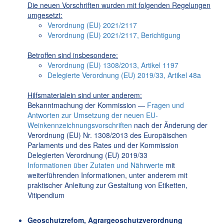
Die neuen Vorschriften wurden mit folgenden Regelungen
umgesetzt:
Verordnung (EU) 2021/2117
Verordnung (EU) 2021/2117, Berichtigung
Betroffen sind insbesondere:
Verordnung (EU) 1308/2013, Artikel 1197
Delegierte Verordnung (EU) 2019/33, Artikel 48a
Hilfsmaterialein sind unter anderem:
Bekanntmachung der Kommission —
Fragen und
Antworten zur Umsetzung der neuen EU-
Weinkennzeichnungsvorschriften
nach der Änderung der
Verordnung (EU) Nr. 1308/2013 des Europäischen
Parlaments und des Rates und der Kommission
Delegierten Verordnung (EU) 2019/33
Informationen über Zutaten und Nährwerte
mit
weiterführenden Informationen, unter anderem mit
praktischer Anleitung zur Gestaltung von Etiketten,
Vitipendium
Geoschutzrefom, Agrargeoschutzverordnung