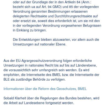
oder auf der Grundlage der in den Artikeln 84 (Anm.:
bezieht sich ua auf Art. 94 GMO) und 85 der vorliegenden
Verordnung genannten Bestimmungen erlassenen
delegierten Rechtsakte und Durchführungsrechtsakte auf
oder ersetzt sie, soweit dies erforderlich ist, um sie mit den
in der vorliegenden Verordnung vorgesehenen Befugnissen
in Einklang zu bringen.
Die Entwicklungen bleiben abzuwarten, vor allem auch die
Umsetzungen auf nationaler Ebene.
Aus der EU-Agrargeoschutzverordnung folgen erforderliche
Umsetzungen in nationales Recht bis auf bis auf Länderebene,
die voraussichtlich sehr umfangreich sein werden. Es wird
empfohlen, die Internetseite des BMEL bzw. die Internetseite der
BLE als zuständige Behörde zu verfolgen.
Informationen über die Reform des Geoschutzes, BMEL
Sobald Klarheit über die Regelungen des Bundes bestehen, wird
die Arbeit auf Landesebene fortgesetzt werden.