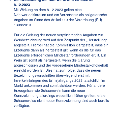
8.12.2023
Mit Wirkung ab dem 8.12.2023 gelten eine
Nährwertdeklaration und ein Verzeichnis als obligatorische
Angaben im Sinne des Artikel 119 der Verordnung (EU)
1308/2013.
Für die Geltung der neuen verpflichtenden Angaben zur
Weinbezeichnung wird auf den Zeitpunkt der „Herstellung“
abgestellt. Hierbei hat die Kommission klargestellt, dass ein
Erzeugnis dann als hergestellt gilt, wenn es die für das
Erzeugnis erforderlichen Mindestanforderungen erüllt. Ein
Wein gilt somit als hergestellt, wenn die Gärung
abgeschlossen und der vorgesehene Mindestalkoholgehalt
erreicht worden ist. Dies hat zur Folge, dass die neuen
Bezeichnungsvorschriften überwiegend erst mit
Inverkehrbringen des Erntejahrgangs 2023 tatsächlich im
Markt ankommen und somit sichtbar werden. Für andere
Erzeugnisse wie Schaumwein kann die neue
Kennzeichnung allerdings wesentlich früher greifen, erste
Schaumweise nicht neuer Kennzeichnung sind auch bereits
verfügbar.