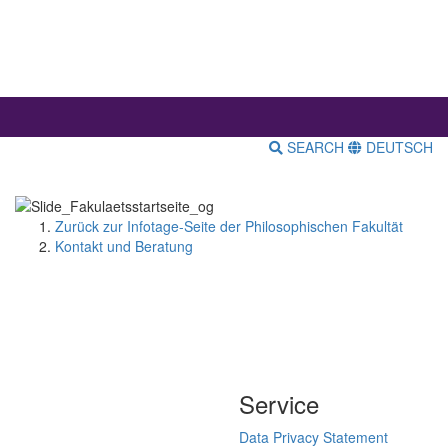
SEARCH
DEUTSCH
Zurück zur Infotage-Seite der Philosophischen Fakultät
Kontakt und Beratung
Service
Data Privacy Statement