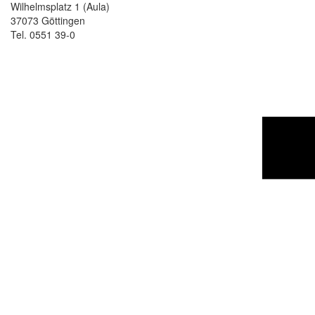
Wilhelmsplatz 1 (Aula)
37073 Göttingen
Tel. 0551 39-0