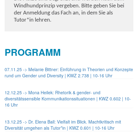
Windhundprinzip vergeben. Bitte geben Sie bei
der Anmeldung das Fach an, in dem Sie als
Tutor*in lehren.
PROGRAMM
07.11.25 -> Melanie Bittner: Einführung in Theorien und Konzepte
rund um Gender und Diversity | KWZ 2.738 | 10-16 Uhr
12.12.25 -> Mona Heilek: Rhetorik & gender- und
diversitätssensible Kommunikationssituationen | KWZ 0.602 | 10-
16 Uhr
13.12.25 -> Dr. Elena Ball: Vielfalt im Blick. Machtkritisch mit
Diversität umgehen als Tutor*in | KWZ 0.601 | 10-16 Uhr