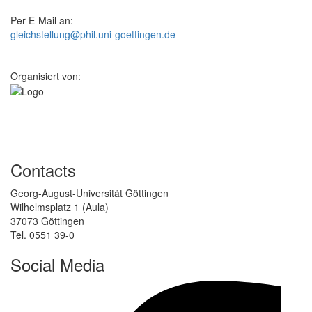
Per E-Mail an:
gleichstellung@phil.uni-goettingen.de
Organisiert von:
Contacts
Georg-August-Universität Göttingen
Wilhelmsplatz 1 (Aula)
37073 Göttingen
Tel. 0551 39-0
Social Media