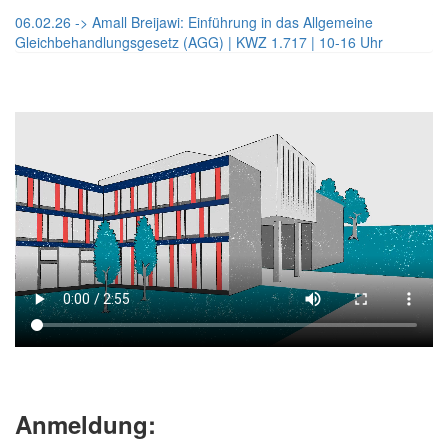
06.02.26 -> Amall Breijawi: Einführung in das Allgemeine
Gleichbehandlungsgesetz (AGG) | KWZ 1.717 | 10-16 Uhr
Anmeldung: