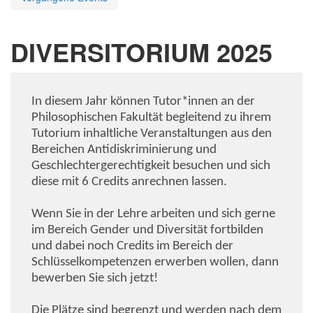
DIVERSITORIUM 2025
In diesem Jahr können Tutor*innen an der
Philosophischen Fakultät begleitend zu ihrem
Tutorium inhaltliche Veranstaltungen aus den
Bereichen Antidiskriminierung und
Geschlechtergerechtigkeit besuchen und sich
diese mit 6 Credits anrechnen lassen.
Wenn Sie in der Lehre arbeiten und sich gerne
im Bereich Gender und Diversität fortbilden
und dabei noch Credits im Bereich der
Schlüsselkompetenzen erwerben wollen, dann
bewerben Sie sich jetzt!
Die Plätze sind begrenzt und werden nach dem