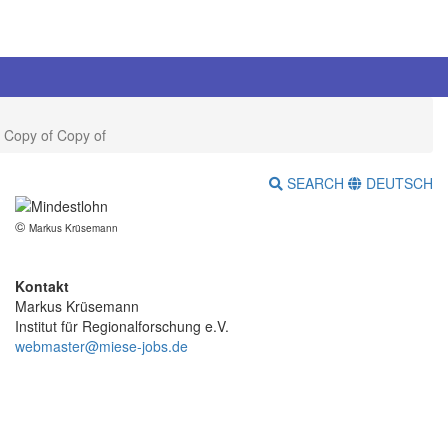
 Copy of Copy of
SEARCH
DEUTSCH
©
Markus Krüsemann
Kontakt
Markus Krüsemann
Institut für Regionalforschung e.V.
webmaster@miese-jobs.de