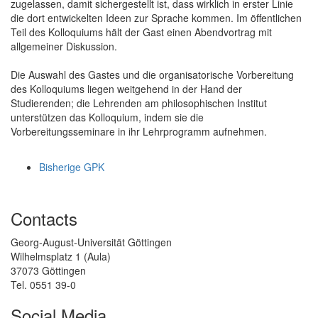
zugelassen, damit sichergestellt ist, dass wirklich in erster Linie
die dort entwickelten Ideen zur Sprache kommen. Im öffentlichen
Teil des Kolloquiums hält der Gast einen Abendvortrag mit
allgemeiner Diskussion.
Die Auswahl des Gastes und die organisatorische Vorbereitung
des Kolloquiums liegen weitgehend in der Hand der
Studierenden; die Lehrenden am philosophischen Institut
unterstützen das Kolloquium, indem sie die
Vorbereitungsseminare in ihr Lehrprogramm aufnehmen.
Bisherige GPK
Contacts
Georg-August-Universität Göttingen
Wilhelmsplatz 1 (Aula)
37073 Göttingen
Tel. 0551 39-0
Social Media