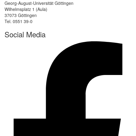
Georg-August-Universität Göttingen
Wilhelmsplatz 1 (Aula)
37073 Göttingen
Tel. 0551 39-0
Social Media