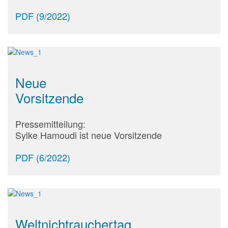
PDF (9/2022)
Neue
Vorsitzende
Pressemitteilung:
Sylke Hamoudi ist neue Vorsitzende
PDF (6/2022)
Weltnichtrauchertag