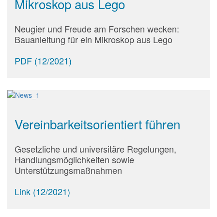
Mikroskop aus Lego
Neugier und Freude am Forschen wecken:
Bauanleitung für ein Mikroskop aus Lego
PDF (12/2021)
Vereinbarkeitsorientiert führen
Gesetzliche und universitäre Regelungen,
Handlungsmöglichkeiten sowie
Unterstützungsmaßnahmen
Link (12/2021)