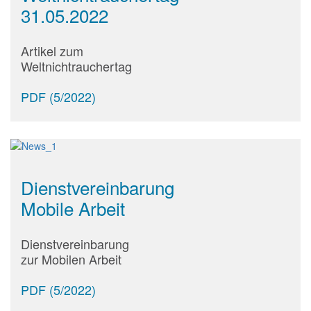
31.05.2022
Artikel zum
Weltnichtrauchertag
PDF (5/2022)
Dienstvereinbarung
Mobile Arbeit
Dienstvereinbarung
zur Mobilen Arbeit
PDF (5/2022)