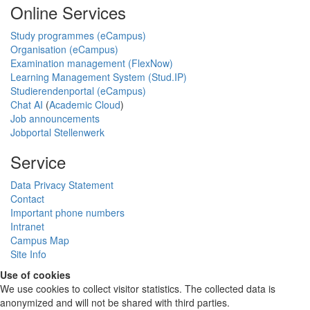
Online Services
Study programmes (eCampus)
Organisation (eCampus)
Examination management (FlexNow)
Learning Management System (Stud.IP)
Studierendenportal (eCampus)
Chat AI
(
Academic Cloud
)
Job announcements
Jobportal Stellenwerk
Service
Data Privacy Statement
Contact
Important phone numbers
Intranet
Campus Map
Site Info
Use of cookies
We use cookies to collect visitor statistics. The collected data is
anonymized and will not be shared with third parties.