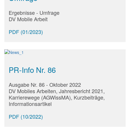
Ergebnisse - Umfrage
DV Mobile Arbeit
PDF (01/2023)
PR-Info Nr. 86
Ausgabe Nr. 86 - Oktober 2022
DV Mobiles Arbeiten, Jahresbericht 2021,
Karrierewege (AGWissMA), Kurzbeiträge,
Informationsartikel
PDF (10/2022)