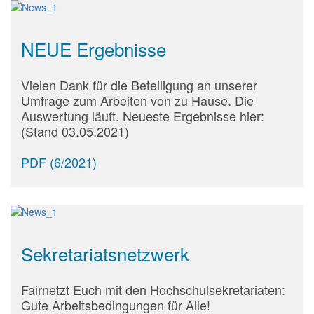
NEUE Ergebnisse
Vielen Dank für die Beteiligung an unserer
Umfrage zum Arbeiten von zu Hause. Die
Auswertung läuft. Neueste Ergebnisse hier:
(Stand 03.05.2021)
PDF (6/2021)
Sekretariatsnetzwerk
Fairnetzt Euch mit den Hochschulsekretariaten:
Gute Arbeitsbedingungen für Alle!