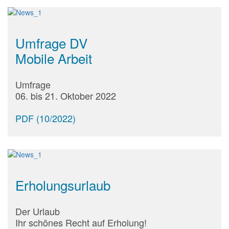
Umfrage DV
Mobile Arbeit
Umfrage
06. bis 21. Oktober 2022
PDF (10/2022)
Erholungsurlaub
Der Urlaub
Ihr schönes Recht auf Erholung!