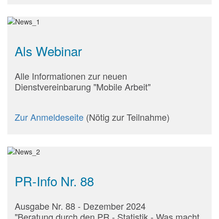
Als Webinar
Alle Informationen zur neuen
Dienstvereinbarung "Mobile Arbeit"
Zur Anmeldeseite
(Nötig zur Teilnahme)
PR-Info Nr. 88
Ausgabe Nr. 88 - Dezember 2024
"Beratung durch den PR - Statistik - Was macht