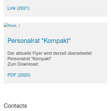
Link (2021)
Personalrat "Kompakt"
Der aktuelle Flyer wird derzeit überarbeitet:
Personalrat "Kompakt"
Zum Download:
PDF (2020)
Contacts