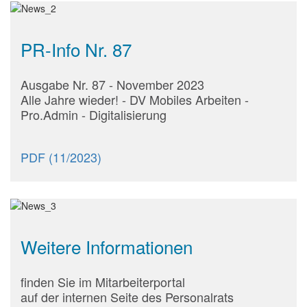
PR-Info Nr. 87
Ausgabe Nr. 87 - November 2023
Alle Jahre wieder! - DV Mobiles Arbeiten -
Pro.Admin - Digitalisierung
PDF (11/2023)
Weitere Informationen
finden Sie im Mitarbeiterportal
auf der internen Seite des Personalrats