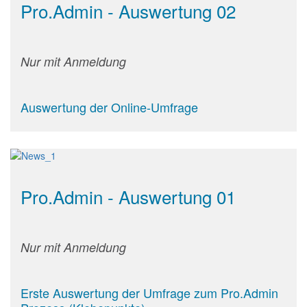
Pro.Admin - Auswertung 02
Nur mit Anmeldung
Auswertung der Online-Umfrage
Pro.Admin - Auswertung 01
Nur mit Anmeldung
Erste Auswertung der Umfrage zum Pro.Admin