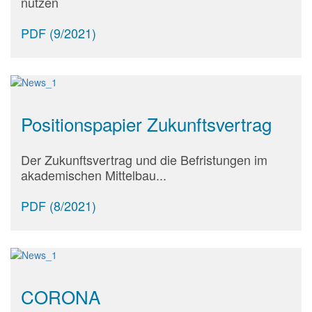
nutzen
PDF (9/2021)
Positionspapier Zukunftsvertrag
Der Zukunftsvertrag und die Befristungen im
akademischen Mittelbau...
PDF (8/2021)
CORONA