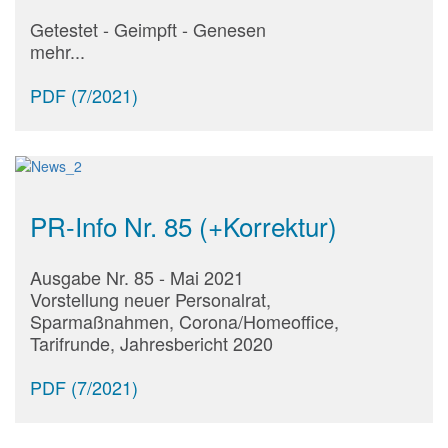
Getestet - Geimpft - Genesen
mehr...
PDF (7/2021)
PR-Info Nr. 85 (+Korrektur)
Ausgabe Nr. 85 - Mai 2021
Vorstellung neuer Personalrat,
Sparmaßnahmen, Corona/Homeoffice,
Tarifrunde, Jahresbericht 2020
PDF (7/2021)