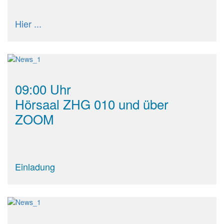
Hier ...
09:00 Uhr
Hörsaal ZHG 010 und über
ZOOM
Einladung