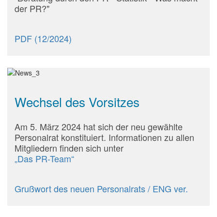
der PR?"
PDF (12/2024)
Wechsel des Vorsitzes
Am 5. März 2024 hat sich der neu gewählte
Personalrat konstituiert. Informationen zu allen
Mitgliedern finden sich unter
„Das PR-Team“
Grußwort des neuen Personalrats
/ ENG ver.