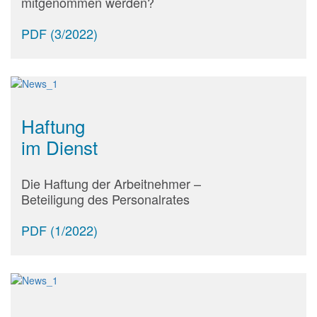
mitgenommen werden?
PDF (3/2022)
Haftung
im Dienst
Die Haftung der Arbeitnehmer –
Beteiligung des Personalrates
PDF (1/2022)