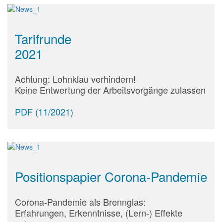
Tarifrunde
2021
Achtung: Lohnklau verhindern!
Keine Entwertung der Arbeitsvorgänge zulassen
PDF (11/2021)
Positionspapier Corona-Pandemie
Corona-Pandemie als Brennglas:
Erfahrungen, Erkenntnisse, (Lern-) Effekte