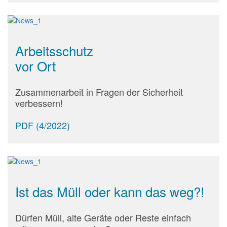
Arbeitsschutz
vor Ort
Zusammenarbeit in Fragen der Sicherheit
verbessern!
PDF (4/2022)
Ist das Müll oder kann das weg?!
Dürfen Müll, alte Geräte oder Reste einfach