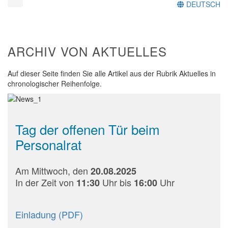
DEUTSCH
ARCHIV VON AKTUELLES
Auf dieser Seite finden Sie alle Artikel aus der Rubrik Aktuelles in
chronologischer Reihenfolge.
Tag der offenen Tür beim
Personalrat
Am Mittwoch, den
20.08.2025
In der Zeit von
Uhr bis
Uhr
11:30
16:00
Einladung (PDF)