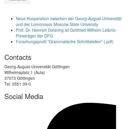
Neue Kooperation zwischen der Georg-August-Universität
und der Lomonosov Moscow State University
Prof. Dr. Heinrich Detering ist Gottfried Wilhelm Leibniz-
Preisträger der DFG
Forschungsprofil "Grammatische Schnittstellen" (.pdf)
Contacts
Georg-August-Universität Göttingen
Wilhelmsplatz 1 (Aula)
37073 Göttingen
Tel. 0551 39-0
Social Media