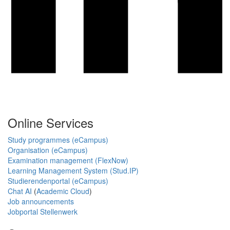
Online Services
Study programmes (eCampus)
Organisation (eCampus)
Examination management (FlexNow)
Learning Management System (Stud.IP)
Studierendenportal (eCampus)
Chat AI
(
Academic Cloud
)
Job announcements
Jobportal Stellenwerk