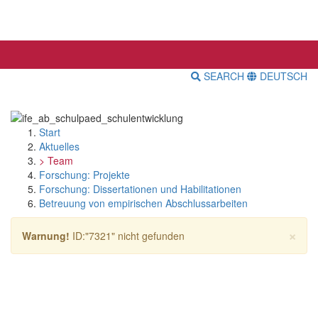
SEARCH
DEUTSCH
Start
Aktuelles
> Team
Forschung: Projekte
Forschung: Dissertationen und Habilitationen
Betreuung von empirischen Abschlussarbeiten
×
Warnung!
ID:"7321" nicht gefunden