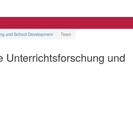
hing and School Development
Team
 Unterrichtsforschung und