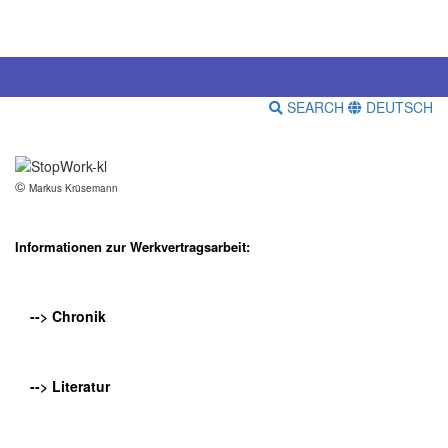
SEARCH
DEUTSCH
©
Markus Krüsemann
Informationen zur Werkvertragsarbeit:
--> Chronik
--> Literatur