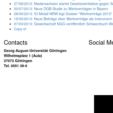
27/08/2013: Niedersachsen startet Gesetzesinitiative gegen 
30/07/2013: Neue DGB-Studie zu Werkverträgen in Bayern
28/06/2013: IG Metall NRW legt Dossier "Werkverträge 2013"
15/05/2013: Neue Beiträge über Werkverträge als Instrumen
07/03/2013: Gewerkschaft NGG veröffentlich Schwarzbuch W
Copy of
Contacts
Social M
Georg-August-Universität Göttingen
Wilhelmsplatz 1 (Aula)
37073 Göttingen
Tel. 0551 39-0