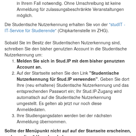
in Ihrem Fall notwendig. Ohne Umschreibung ist keine
Anmeldung für zulassungsbeschränkte Veranstaltungen
möglich.
Die Studentische Nutzerkennung erhalten Sie von der
"studIT -
IT-Service für Studierende"
(Chipkartenstelle im ZHG).
Sobald Sie im Besitz der Studentischen Nutzerkennung sind,
schreiben Sie den bisher genutzten Account in die Studentische
Nutzerkennung um:
Melden Sie sich in Stud.IP mit dem bisher genutzten
Account an.
Auf der Startseite sehen Sie den Link
"Studentische
Nutzerkennung für Stud.IP verwenden"
. Geben Sie dort
Ihre (neu erhaltene) Studentische Nutzerkennung und das
entsprechenden Passwort ein; Ihr Stud.IP-Zugang wird
automatisch auf die Studentische Nutzerkennung
umgestellt. Es gelten ab jetzt nur noch diese
Anmeldedaten.
Ihre Studiengangsdaten werden bei der nächsten
Anmeldung übernommen.
Sollte der Menüpunkt nicht auf auf der Startseite erscheinen,