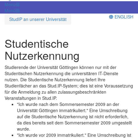
Menü
Menü
ENGLISH
StudIP an unserer Universität
Studentische
Nutzerkennung
Studierende der Universität Göttingen können nur mit der
Studentischen Nutzerkennung die universitären IT-Dienste
nutzen. Die Studentische Nutzerkennung liefert Ihre
Studienfächer an das Stud.IP-System; dies ist eine Voraussetzung
für die Anmeldung zu allen zulassungsbeschränkten
Veranstaltungen in Stud.IP.
"Ich wurde nach dem Sommersemester 2009 an der
Universität Göttingen immatrikuliert." Eine Umschreibung
auf die Studentische Nutzerkennung ist nicht erforderlich,
da dies bereits seit dem Sommersemester 2009 umgestellt
wurde.
"Ich wurde vor 2009 immatrikuliert." Eine Umschreibung ist