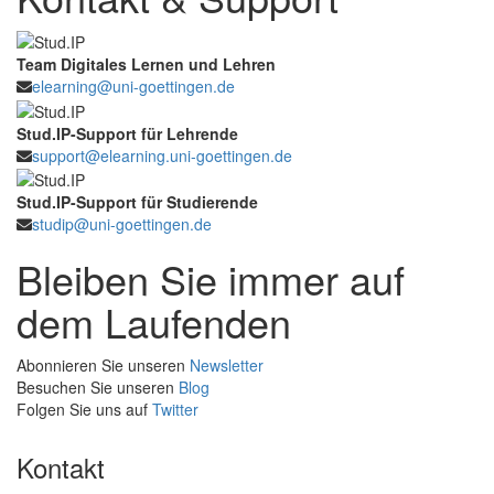
Team Digitales Lernen und Lehren
elearning@uni-goettingen.de
Stud.IP-Support für Lehrende
support@elearning.uni-goettingen.de
Stud.IP-Support für Studierende
studip@uni-goettingen.de
Bleiben Sie immer auf
dem Laufenden
Abonnieren Sie unseren
Newsletter
Besuchen Sie unseren
Blog
Folgen Sie uns auf
Twitter
Kontakt