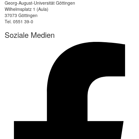
Georg-August-Universität Göttingen
Wilhelmsplatz 1 (Aula)
37073 Göttingen
Tel. 0551 39-0
Soziale Medien