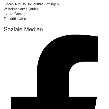
Georg-August-Universität Göttingen
Wilhelmsplatz 1 (Aula)
37073 Göttingen
Tel. 0551 39-0
Soziale Medien