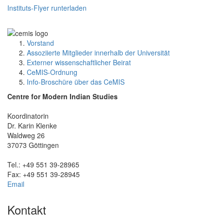
Instituts-Flyer runterladen
Vorstand
Assoziierte Mitglieder innerhalb der Universität
Externer wissenschaftlicher Beirat
CeMIS-Ordnung
Info-Broschüre über das CeMIS
Centre for Modern Indian Studies
Koordinatorin
Dr. Karin Klenke
Waldweg 26
37073 Göttingen
Tel.: +49 551 39-28965
Fax: +49 551 39-28945
Email
Kontakt