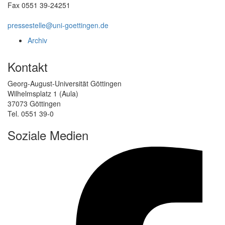
Fax 0551 39-24251
pressestelle@uni-goettingen.de
Archiv
Kontakt
Georg-August-Universität Göttingen
Wilhelmsplatz 1 (Aula)
37073 Göttingen
Tel. 0551 39-0
Soziale Medien