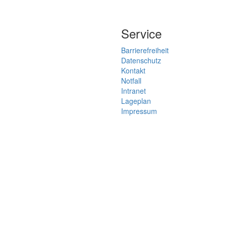
Service
Barrierefreiheit
Datenschutz
Kontakt
Notfall
Intranet
Lageplan
Impressum