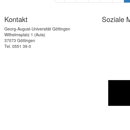
Kontakt
Soziale 
Georg-August-Universität Göttingen
Wilhelmsplatz 1 (Aula)
37073 Göttingen
Tel. 0551 39-0