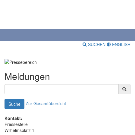
SUCHEN
ENGLISH
Meldungen
Zur Gesamtübersicht
Suche
Kontakt:
Pressestelle
Wilhelmsplatz 1