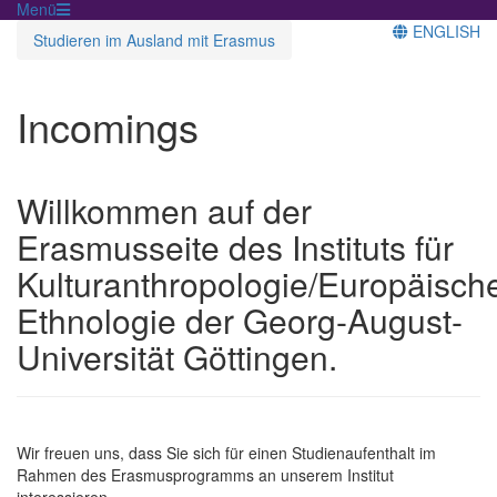
Menü
ENGLISH
Studieren im Ausland mit Erasmus
Incomings
Willkommen auf der
Erasmusseite des Instituts für
Kulturanthropologie/Europäisch
Ethnologie der Georg-August-
Universität Göttingen.
Wir freuen uns, dass Sie sich für einen Studienaufenthalt im
Rahmen des Erasmusprogramms an unserem Institut
interessieren.