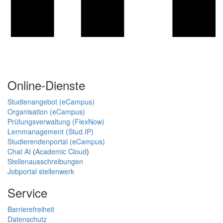
Online-Dienste
Studienangebot (eCampus)
Organisation (eCampus)
Prüfungsverwaltung (FlexNow)
Lernmanagement (Stud.IP)
Studierendenportal (eCampus)
Chat AI
(
Academic Cloud
)
Stellenausschreibungen
Jobportal stellenwerk
Service
Barrierefreiheit
Datenschutz