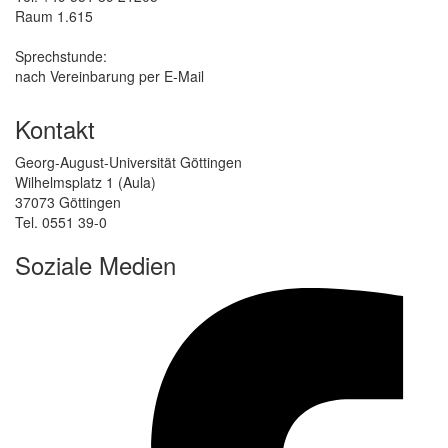
Raum 1.615
Sprechstunde:
nach Vereinbarung per E-Mail
Kontakt
Georg-August-Universität Göttingen
Wilhelmsplatz 1 (Aula)
37073 Göttingen
Tel. 0551 39-0
Soziale Medien