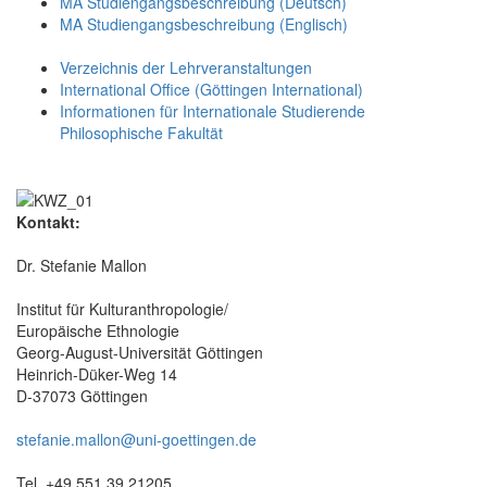
MA Studiengangsbeschreibung (Deutsch)
MA Studiengangsbeschreibung (Englisch)
Verzeichnis der Lehrveranstaltungen
International Office (Göttingen International)
Informationen für Internationale Studierende
Philosophische Fakultät
Kontakt:
Dr. Stefanie Mallon
Institut für Kulturanthropologie/
Europäische Ethnologie
Georg-August-Universität Göttingen
Heinrich-Düker-Weg 14
D-37073 Göttingen
stefanie.mallon@uni-goettingen.de
Tel. +49 551 39 21205