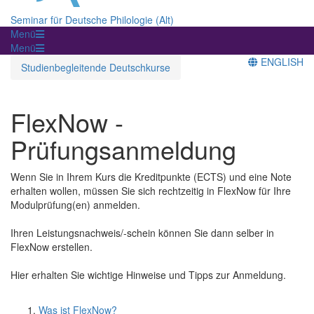
Seminar für Deutsche Philologie (Alt)
Menü
Menü
ENGLISH
Studienbegleitende Deutschkurse
FlexNow -
Prüfungsanmeldung
Wenn Sie in Ihrem Kurs die Kreditpunkte (ECTS) und eine Note
erhalten wollen, müssen Sie sich rechtzeitig in FlexNow für Ihre
Modulprüfung(en) anmelden.
Ihren Leistungsnachweis/-schein können Sie dann selber in
FlexNow erstellen.
Hier erhalten Sie wichtige Hinweise und Tipps zur Anmeldung.
Was ist FlexNow?