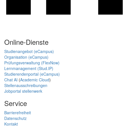
Online-Dienste
Studienangebot (eCampus)
Organisation (eCampus)
Prüfungsverwaltung (FlexNow)
Lernmanagement (Stud.IP)
Studierendenportal (eCampus)
Chat AI
(
Academic Cloud
)
Stellenausschreibungen
Jobportal stellenwerk
Service
Barrierefreiheit
Datenschutz
Kontakt