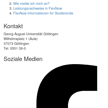
Wie melde ich mich an?
Leistungsnachweise in FlexNow
FlexNow Informationen für Studierende
Kontakt
Georg-August-Universität Göttingen
Wilhelmsplatz 1 (Aula)
37073 Göttingen
Tel. 0551 39-0
Soziale Medien