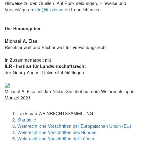
Hinweise zu den Quellen. Auf Rückmeldungen, Hinweise und
Vorschläge an
info@lexvinum.de
freue ich mich.
Der Herausgeber
Michael A. Else
Rechtsanwalt und Fachanwalt für Verwaltungsrecht
In Zusammenarbeit mit
ILR - Institut für Landwirtschaftsrecht
der Georg-August-Universität Göttingen
Michael A. Else mit Jan-Niklas Steinhof auf dem Weinrechtstag in
Monzel 2021
LexVinum WEINRECHTSSAMMLUNG
Startseite
Weinrechtliche Vorschriften der Europäischen Union (EU)
Weinrechtliche Vorschriften des Bundes
Weinrechtliche Vorschriften der Länder