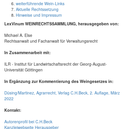
weiterführende Wein-Links
Aktuelle Rechtssetzung
Hinweise und Impressum
LexVinum WEINRECHTSSAMMLUNG, herausgegeben von:
Michael A. Else
Rechtsanwalt und Fachanwalt für Verwaltungsrecht
In Zusammenarbeit mit:
ILR - Institut für Landwirtschaftsrecht der Georg-August-
Universität Göttingen
In Ergänzung zur Kommentierung des Weingesetzes in:
Düsing/Martinez, Agrarrecht, Verlag C.H.Beck, 2. Auflage, März
2022
Kontakt:
Autorenprofil bei C.H.Beck
Kanzleiwebseite Herausgeber