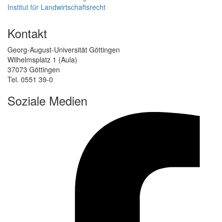
Institut für Landwirtschaftsrecht
Kontakt
Georg-August-Universität Göttingen
Wilhelmsplatz 1 (Aula)
37073 Göttingen
Tel. 0551 39-0
Soziale Medien