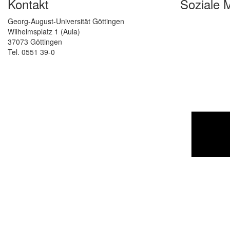
Kontakt
Soziale 
Georg-August-Universität Göttingen
Wilhelmsplatz 1 (Aula)
37073 Göttingen
Tel. 0551 39-0