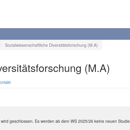
Sozialwissenschaftliche Diversitätsforschung (M.A)
versitätsforschung (M.A)
ontakt
ung wird geschlossen. Es werden ab dem WS 2025/26 keine neuen Stu