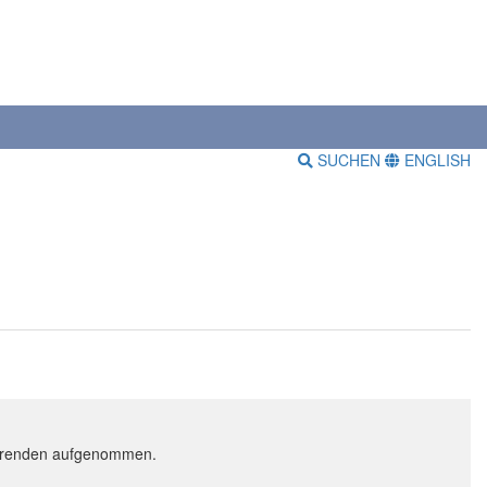
SUCHEN
ENGLISH
dierenden aufgenommen.