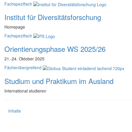
Fachspezifisch
Institut für Diversitätsforschung
Homepage
Fachspezifisch
Orientierungsphase WS 2025/26
21.-24. Oktober 2025
Fächerübergreifend
Studium und Praktikum im Ausland
International studieren
Inhalte