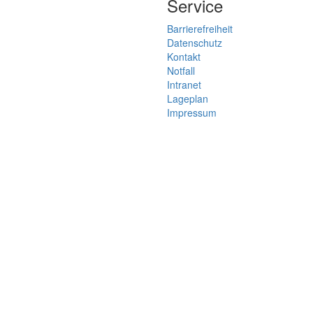
Service
Barrierefreiheit
Datenschutz
Kontakt
Notfall
Intranet
Lageplan
Impressum