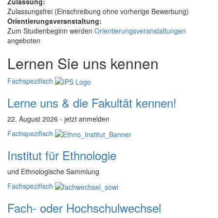
Zulassung:
Zulassungsfrei (Einschreibung ohne vorherige Bewerbung)
Orientierungsveranstaltung:
Zum Studienbeginn werden
Orientierungsveranstaltungen
angeboten
Lernen Sie uns kennen
Fachspezifisch
Lerne uns & die Fakultät kennen!
22. August 2026 - jetzt anmelden
Fachspezifisch
Institut für Ethnologie
und Ethnologische Sammlung
Fachspezifisch
Fach- oder Hochschulwechsel