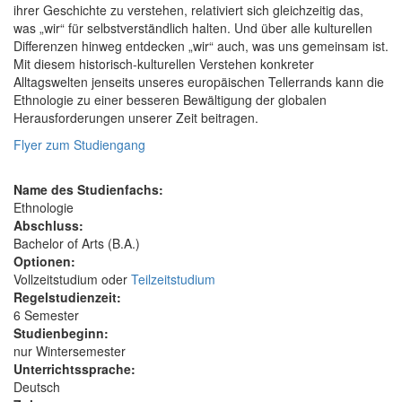
ihrer Geschichte zu verstehen, relativiert sich gleichzeitig das,
was „wir“ für selbstverständlich halten. Und über alle kulturellen
Differenzen hinweg entdecken „wir“ auch, was uns gemeinsam ist.
Mit diesem historisch-kulturellen Verstehen konkreter
Alltagswelten jenseits unseres europäischen Tellerrands kann die
Ethnologie zu einer besseren Bewältigung der globalen
Herausforderungen unserer Zeit beitragen.
Flyer zum Studiengang
Name des Studienfachs:
Ethnologie
Abschluss:
Bachelor of Arts (B.A.)
Optionen:
Vollzeitstudium oder
Teilzeitstudium
Regelstudienzeit:
6 Semester
Studienbeginn:
nur Wintersemester
Unterrichtssprache:
Deutsch