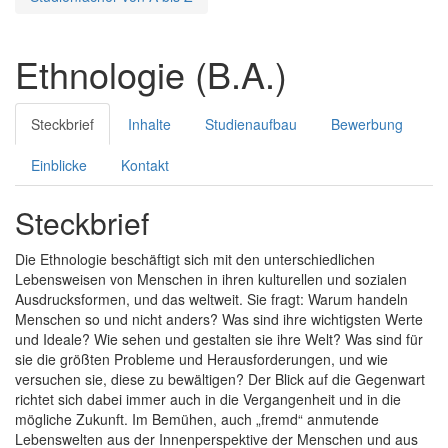
Ethnologie (B.A.)
Steckbrief
Inhalte
Studienaufbau
Bewerbung
Einblicke
Kontakt
Steckbrief
Die Ethnologie beschäftigt sich mit den unterschiedlichen
Lebensweisen von Menschen in ihren kulturellen und sozialen
Ausdrucksformen, und das weltweit. Sie fragt: Warum handeln
Menschen so und nicht anders? Was sind ihre wichtigsten Werte
und Ideale? Wie sehen und gestalten sie ihre Welt? Was sind für
sie die größten Probleme und Herausforderungen, und wie
versuchen sie, diese zu bewältigen? Der Blick auf die Gegenwart
richtet sich dabei immer auch in die Vergangenheit und in die
mögliche Zukunft. Im Bemühen, auch „fremd“ anmutende
Lebenswelten aus der Innenperspektive der Menschen und aus