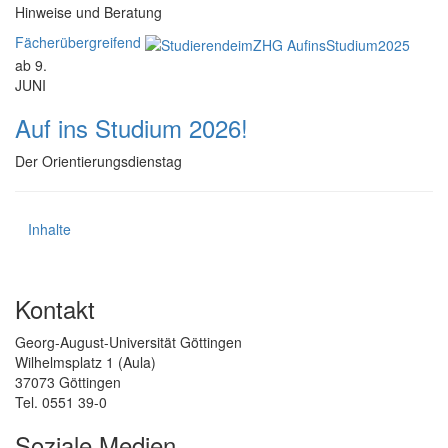
Hinweise und Beratung
Fächerübergreifend
ab 9.
JUNI
Auf ins Studium 2026!
Der Orientierungsdienstag
Inhalte
Kontakt
Georg-August-Universität Göttingen
Wilhelmsplatz 1 (Aula)
37073 Göttingen
Tel. 0551 39-0
Soziale Medien