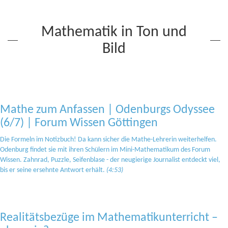
Mathematik in Ton und
Bild
Mathe zum Anfassen | Odenburgs Odyssee
(6/7) | Forum Wissen Göttingen
Die Formeln im Notizbuch! Da kann sicher die Mathe-Lehrerin weiterhelfen.
Odenburg findet sie mit ihren Schülern im Mini-Mathematikum des Forum
Wissen. Zahnrad, Puzzle, Seifenblase - der neugierige Journalist entdeckt viel,
bis er seine ersehnte Antwort erhält.
(4:53)
Realitätsbezüge im Mathematikunterricht –