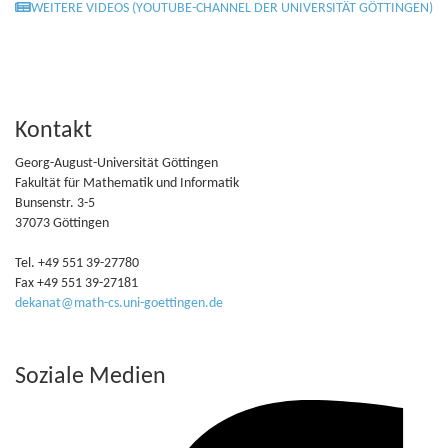
WEITERE VIDEOS (YOUTUBE-CHANNEL DER UNIVERSITÄT GÖTTINGEN)
Kontakt
Georg-August-Universität Göttingen
Fakultät für Mathematik und Informatik
Bunsenstr. 3-5
37073 Göttingen
Tel. +49 551 39-27780
Fax +49 551 39-27181
dekanat@math-cs.uni-goettingen.de
Soziale Medien