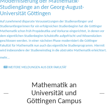
Modernisierung der Mathematik-
Studiengänge an der Georg-August-
Universität Göttingen
Auf zunehmend disparate Voraussetzungen der Studienanfänger und
Studienanfängerinnen für ein erfolgreichen Studienbeginn hat die Göttinger
Mathematik schon früh Propädeutika und Vorkurse eingerichtet, in denen vor
dem eigentlichen Studienbeginn Schulstoffe aufgefrischt und Wissenslücken
geschlossen werden. In einer nächsten Phase modernisiert die Göttinger
Fakultät für Mathematik nun auch das eigentliche Studienprogramm. Hiermit
wird insbesondere der Studieneinstieg in die abstrakte Mathematik erleichtert.
mehr…
WEITERE MELDUNGEN AUS DER FAKULTÄT
Mathematik an
Universität und
Göttingen Campus