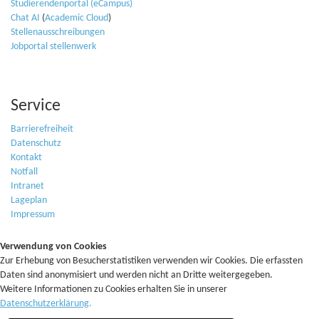
Studierendenportal (eCampus)
Chat AI
(
Academic Cloud
)
Stellenausschreibungen
Jobportal stellenwerk
Service
Barrierefreiheit
Datenschutz
Kontakt
Notfall
Intranet
Lageplan
Impressum
Verwendung von Cookies
Zur Erhebung von Besucherstatistiken verwenden wir Cookies. Die erfassten
Daten sind anonymisiert und werden nicht an Dritte weitergegeben.
Weitere Informationen zu Cookies erhalten Sie in unserer
Datenschutzerklärung
.