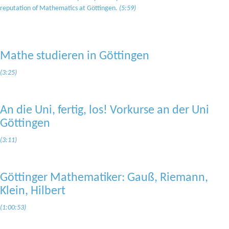
reputation of Mathematics at Göttingen.
(5:59)
Mathe studieren in Göttingen
(3:25)
An die Uni, fertig, los! Vorkurse an der Uni
Göttingen
(3:11)
Göttinger Mathematiker: Gauß, Riemann,
Klein, Hilbert
(1:00:53)