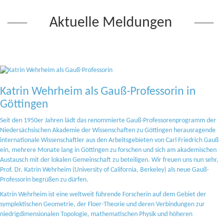
Aktuelle Meldungen
Katrin Wehrheim als Gauß-Professorin in
Göttingen
Seit den 1950er Jahren lädt das renommierte Gauß-Professorenprogramm der
Niedersächsischen Akademie der Wissenschaften zu Göttingen herausragende
internationale Wissenschaftler aus den Arbeitsgebieten von Carl Friedrich Gauß
ein, mehrere Monate lang in Göttingen zu forschen und sich am akademischen
Austausch mit der lokalen Gemeinschaft zu beteiligen. Wir freuen uns nun sehr,
Prof. Dr. Katrin Wehrheim (University of California, Berkeley) als neue Gauß-
Professorin begrüßen zu dürfen.
Katrin Wehrheim ist eine weltweit führende Forscherin auf dem Gebiet der
symplektischen Geometrie, der Floer-Theorie und deren Verbindungen zur
niedrigdimensionalen Topologie, mathematischen Physik und höheren