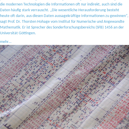
die modernen Technologien die Informationen oft nur indirekt, auch sind die
Daten häufig stark verrauscht. „Die wesentliche Herausforderung besteht
heute oft darin, aus diesen Daten aussagekräftige Informationen zu gewinnen“,
sagt Prof. Dr. Thorsten Hohage vom Institut für Numerische und Angewandte
Mathematik. Er ist Sprecher des Sonderforschungsbereichs (SFB) 1456 an der
Universität Göttingen.
mehr…