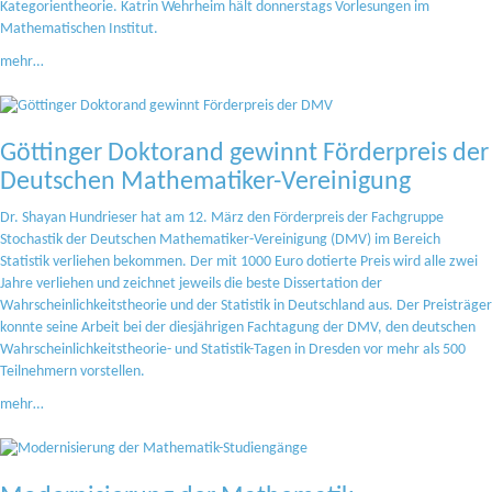
Kategorientheorie. Katrin Wehrheim hält donnerstags Vorlesungen im
Mathematischen Institut.
mehr…
Göttinger Doktorand gewinnt Förderpreis der
Deutschen Mathematiker-Vereinigung
Dr. Shayan Hundrieser hat am 12. März den Förderpreis der Fachgruppe
Stochastik der Deutschen Mathematiker-Vereinigung (DMV) im Bereich
Statistik verliehen bekommen. Der mit 1000 Euro dotierte Preis wird alle zwei
Jahre verliehen und zeichnet jeweils die beste Dissertation der
Wahrscheinlichkeitstheorie und der Statistik in Deutschland aus. Der Preisträger
konnte seine Arbeit bei der diesjährigen Fachtagung der DMV, den deutschen
Wahrscheinlichkeitstheorie- und Statistik-Tagen in Dresden vor mehr als 500
Teilnehmern vorstellen.
mehr…