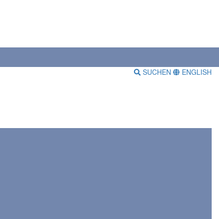
SUCHEN
ENGLISH