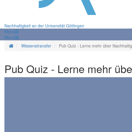
Nachhaltigkeit an der Universität Göttingen
Menü
Menü
Startseite
Wissenstransfer
Pub Quiz - Lerne mehr über Nachhaltig
Pub Quiz - Lerne mehr über