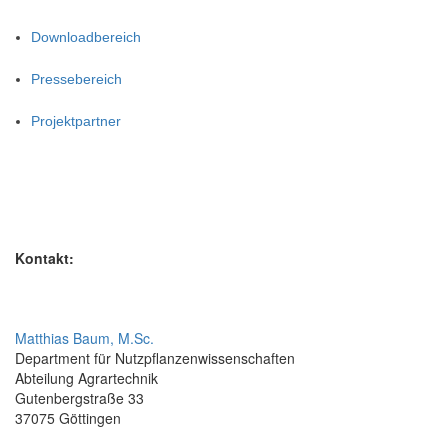
Downloadbereich
Pressebereich
Projektpartner
Kontakt:
Matthias Baum, M.Sc.
Department für Nutzpflanzenwissenschaften
Abteilung Agrartechnik
Gutenbergstraße 33
37075 Göttingen