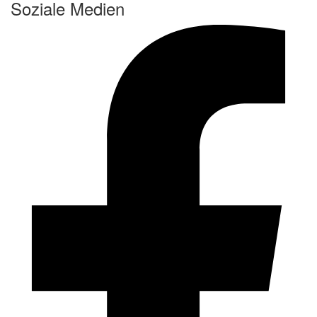
Soziale Medien