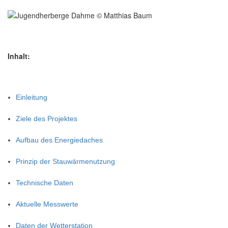
Inhalt:
Einleitung
Ziele des Projektes
Aufbau des Energiedaches
Prinzip der Stauwärmenutzung
Technische Daten
Aktuelle Messwerte
Daten der Wetterstation