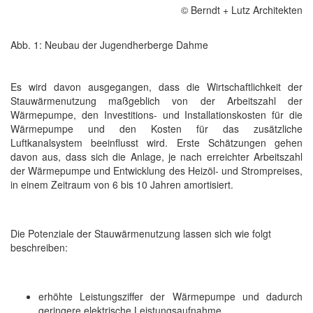
© Berndt + Lutz Architekten
Abb. 1: Neubau der Jugendherberge Dahme
Es wird davon ausgegangen, dass die Wirtschaftlichkeit der
Stauwärmenutzung maßgeblich von der Arbeitszahl der
Wärmepumpe, den Investitions- und Installationskosten für die
Wärmepumpe und den Kosten für das zusätzliche
Luftkanalsystem beeinflusst wird. Erste Schätzungen gehen
davon aus, dass sich die Anlage, je nach erreichter Arbeitszahl
der Wärmepumpe und Entwicklung des Heizöl- und Strompreises,
in einem Zeitraum von 6 bis 10 Jahren amortisiert.
Die Potenziale der Stauwärmenutzung lassen sich wie folgt
beschreiben:
erhöhte Leistungsziffer der Wärmepumpe und dadurch
geringere elektrische Leistungsaufnahme,