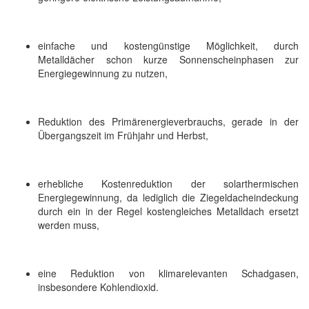
einfache und kostengünstige Möglichkeit, durch
Metalldächer schon kurze Sonnenscheinphasen zur
Energiegewinnung zu nutzen,
Reduktion des Primärenergieverbrauchs, gerade in der
Übergangszeit im Frühjahr und Herbst,
erhebliche Kostenreduktion der solarthermischen
Energiegewinnung, da lediglich die Ziegeldacheindeckung
durch ein in der Regel kostengleiches Metalldach ersetzt
werden muss,
eine Reduktion von klimarelevanten Schadgasen,
insbesondere Kohlendioxid.