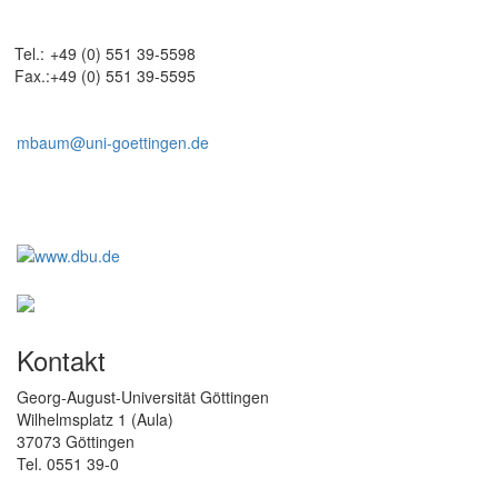
Tel.:
+49 (0) 551 39-5598
Fax.:
+49 (0) 551 39-5595
mbaum@uni-goettingen.de
Kontakt
Georg-August-Universität Göttingen
Wilhelmsplatz 1 (Aula)
37073 Göttingen
Tel. 0551 39-0