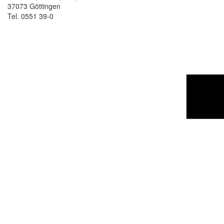
37073 Göttingen
Tel. 0551 39-0