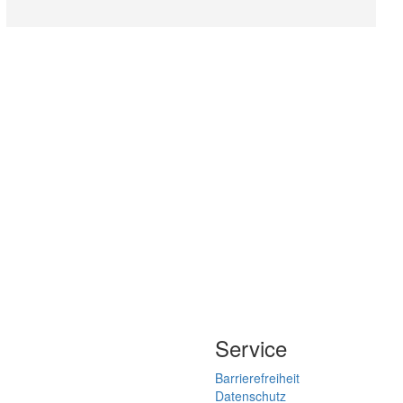
Service
Barrierefreiheit
Datenschutz