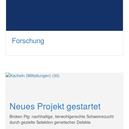
Forschung
Neues Projekt gestartet
Broken Pig: nachhaltige, tierwohlgerechte Schweinezucht
durch gezielte Selektion genetischer Defekte