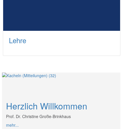
Lehre
Herzlich Willkommen
Prof. Dr. Christine Große-Brinkhaus
mehr...