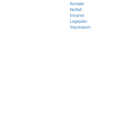
Kontakt
Notfall
Intranet
Lageplan
Impressum