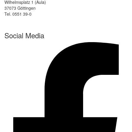
Wilhelmsplatz 1 (Aula)
37073 Göttingen
Tel. 0551 39-0
Social Media