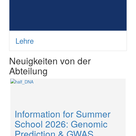
Lehre
Neuigkeiten von der
Abteilung
Information for Summer
School 2026: Genomic
Prediction & GWAS