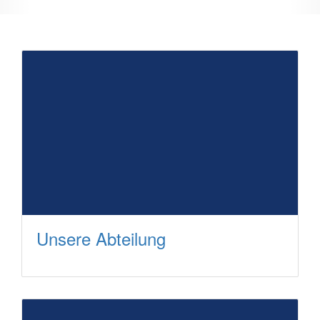
Unsere Abteilung