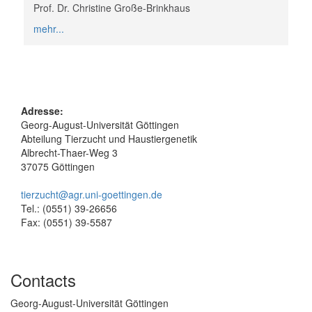
Prof. Dr. Christine Große-Brinkhaus
mehr...
Adresse:
Georg-August-Universität Göttingen
Abteilung Tierzucht und Haustiergenetik
Albrecht-Thaer-Weg 3
37075 Göttingen
tierzucht@agr.uni-goettingen.de
Tel.: (0551) 39-26656
Fax: (0551) 39-5587
Contacts
Georg-August-Universität Göttingen