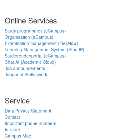
Online Services
Study programmes (eCampus)
Organisation (eCampus)
Examination management (FlexNow)
Learning Management System (Stud.IP)
Studierendenportal (eCampus)
Chat AI
(
Academic Cloud
)
Job announcements
Jobportal Stellenwerk
Service
Data Privacy Statement
Contact
Important phone numbers
Intranet
Campus Map