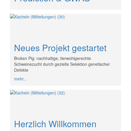
Neues Projekt gestartet
Broken Pig: nachhaltige, tierwohlgerechte
Schweinezucht durch gezielte Selektion genetischer
Defekte
mehr...
Herzlich Willkommen