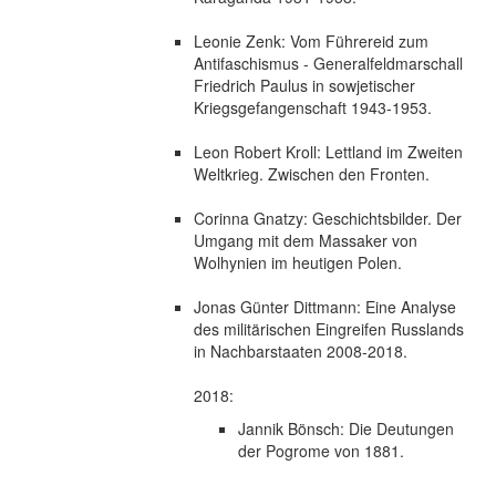
Leonie Zenk: Vom Führereid zum
Antifaschismus - Generalfeldmarschall
Friedrich Paulus in sowjetischer
Kriegsgefangenschaft 1943-1953.
Leon Robert Kroll: Lettland im Zweiten
Weltkrieg. Zwischen den Fronten.
Corinna Gnatzy: Geschichtsbilder. Der
Umgang mit dem Massaker von
Wolhynien im heutigen Polen.
Jonas Günter Dittmann: Eine Analyse
des militärischen Eingreifen Russlands
in Nachbarstaaten 2008-2018.
2018:
Jannik Bönsch: Die Deutungen
der Pogrome von 1881.