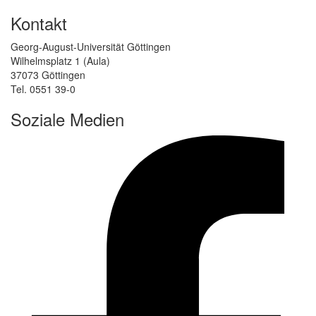
Kontakt
Georg-August-Universität Göttingen
Wilhelmsplatz 1 (Aula)
37073 Göttingen
Tel. 0551 39-0
Soziale Medien