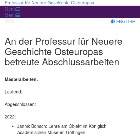
Professur für Neuere Geschichte Osteuropas
Menü
Menü
ENGLISH
An der Professur für Neuere
Geschichte Osteuropas
betreute Abschlussarbeiten
Masterarbeiten:
Laufend:
Abgeschlossen:
2022:
Jannik Bönsch: Lehre am Objekt im Königlich
Academischen Museum Göttingen.