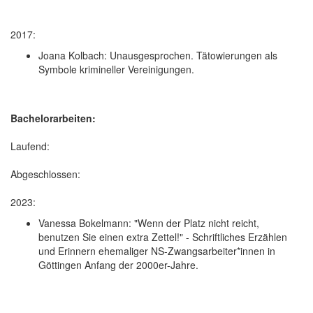
2017:
Joana Kolbach: Unausgesprochen. Tätowierungen als
Symbole krimineller Vereinigungen.
Bachelorarbeiten:
Laufend:
Abgeschlossen:
2023:
Vanessa Bokelmann: "Wenn der Platz nicht reicht,
benutzen Sie einen extra Zettel!" - Schriftliches Erzählen
und Erinnern ehemaliger NS-Zwangsarbeiter*innen in
Göttingen Anfang der 2000er-Jahre.