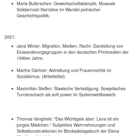
Marie Bullerschen: Gewerkschaftskämpfe. Museale
Solidarność-Narrative im Wandel polnischer
Geschichtspolitik.
2021:
Jana Winter: Migration, Medien, Recht- Darstellung von
Einwanderungsgruppen in den deutschen Printmedien der
1990er Jahre.
Marthe Gärtner: Abtreibung und Frauenrechte im
Sozialismus. (Arbeitstitel)
Maximilian Steffen: Slawische Verteidigung. Sowjetisches
Turnierschach als soft power im Systemwettbewerb.
Thomas Vanghele: "Das Wichtigste aber: Lena ist ein
junges Mädchen." Subjektive Wahrnehmungen und
Selbstkonstruktionen im Blockadetagebuch der Elena