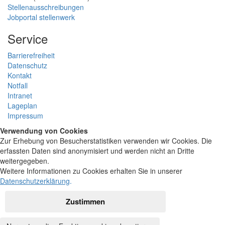
Stellenausschreibungen
Jobportal stellenwerk
Service
Barrierefreiheit
Datenschutz
Kontakt
Notfall
Intranet
Lageplan
Impressum
Verwendung von Cookies
Zur Erhebung von Besucherstatistiken verwenden wir Cookies. Die
erfassten Daten sind anonymisiert und werden nicht an Dritte
weitergegeben.
Weitere Informationen zu Cookies erhalten Sie in unserer
Datenschutzerklärung
.
Zustimmen