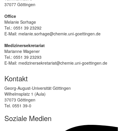
37077 Göttingen
Office
Melanie Sorhage
Tel.: 0551 39 23292
E-Mail: melanie.sorhage@chemie.uni-goettingen.de
Medizinersekretariat
Marianne Wagener
Tel.: 0551 39 23293
E-Mail: medizinersekretariat@chemie.uni-goettingen.de
Kontakt
Georg-August-Universität Göttingen
Wilhelmsplatz 1 (Aula)
37073 Göttingen
Tel. 0551 39-0
Soziale Medien