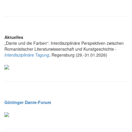
Aktuelles
„Dante und die Farben“: Interdisziplinäre Perspektiven zwischen
Romanistischer Literaturwissenschaft und Kunstgeschichte -
Interdisziplinäre Tagung
, Regensburg (29.-31.01.2026)
Göttinger Dante-Forum