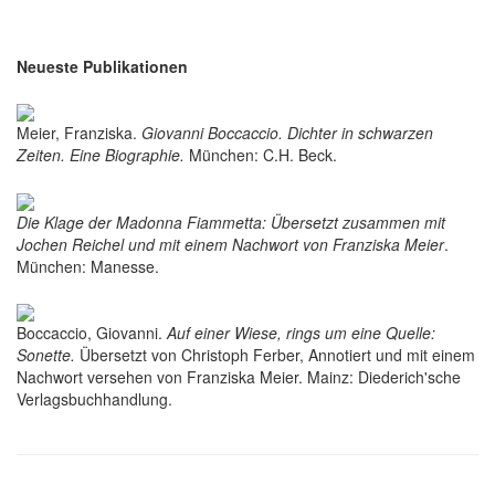
Neueste Publikationen
Meier, Franziska.
Giovanni Boccaccio. Dichter in schwarzen
Zeiten. Eine Biographie.
München: C.H. Beck.
Die Klage der Madonna Fiammetta: Übersetzt zusammen mit
Jochen Reichel und mit einem Nachwort von Franziska Meier
.
München: Manesse.
Boccaccio, Giovanni.
Auf einer Wiese, rings um eine Quelle:
Sonette.
Übersetzt von Christoph Ferber, Annotiert und mit einem
Nachwort versehen von Franziska Meier. Mainz: Diederich'sche
Verlagsbuchhandlung.