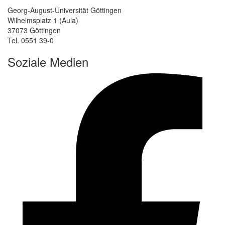
Georg-August-Universität Göttingen
Wilhelmsplatz 1 (Aula)
37073 Göttingen
Tel. 0551 39-0
Soziale Medien