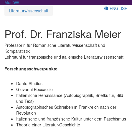
Menü
ENGLISH
Literaturwissenschaft
Prof. Dr. Franziska Meier
Professorin für Romanische Literaturwissenschaft und
Komparatistik
Lehrstuhl für französische und italienische Literaturwissenschaft
Forschungsschwerpunkte
Dante Studies
Giovanni Boccaccio
Italienische Renaissance (Autobiographik, Briefkultur, Bild
und Text)
Autobiographisches Schreiben in Frankreich nach der
Revolution
Italienische und französische Kultur unter dem Faschismus
Theorie einer Literatur-Geschichte