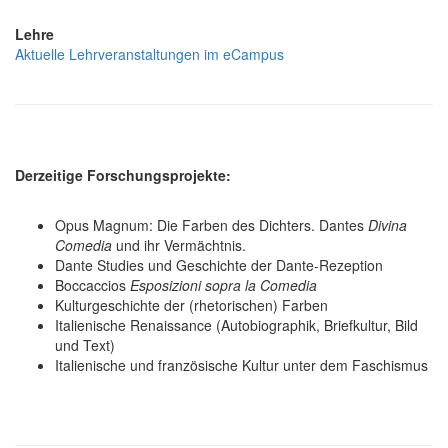
Lehre
Aktuelle Lehrveranstaltungen im eCampus
Derzeitige Forschungsprojekte:
Opus Magnum: Die Farben des Dichters. Dantes
Divina
Comedia
und ihr Vermächtnis.
Dante Studies und Geschichte der Dante-Rezeption
Boccaccios
Esposizioni sopra la Comedia
Kulturgeschichte der (rhetorischen) Farben
Italienische Renaissance (Autobiographik, Briefkultur, Bild
und Text)
Italienische und französische Kultur unter dem Faschismus