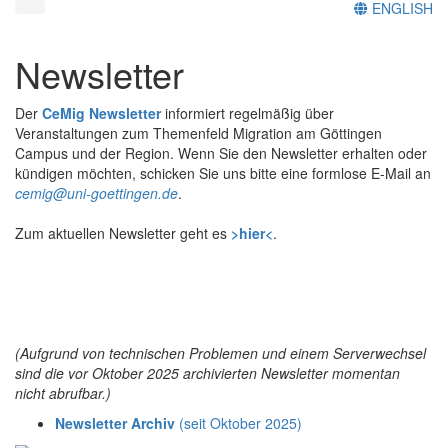
ENGLISH
Newsletter
Der
CeMig Newsletter
informiert regelmäßig über
Veranstaltungen zum Themenfeld Migration am Göttingen
Campus und der Region. Wenn Sie den Newsletter erhalten oder
kündigen möchten, schicken Sie uns bitte eine formlose E-Mail an
cemig@uni-goettingen.de
.
Zum aktuellen Newsletter geht es
>hier<
.
(Aufgrund von technischen Problemen und einem Serverwechsel
sind die vor Oktober 2025 archivierten Newsletter momentan
nicht abrufbar.)
Newsletter Archiv
(seit Oktober 2025)