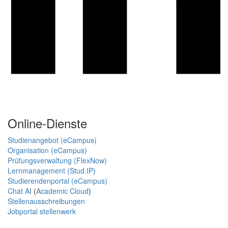
Online-Dienste
Studienangebot (eCampus)
Organisation (eCampus)
Prüfungsverwaltung (FlexNow)
Lernmanagement (Stud.IP)
Studierendenportal (eCampus)
Chat AI
(
Academic Cloud
)
Stellenausschreibungen
Jobportal stellenwerk