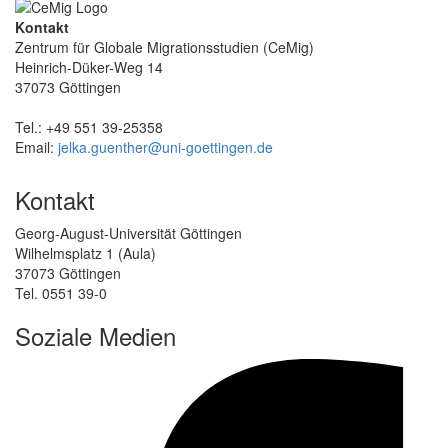
Kontakt
Zentrum für Globale Migrationsstudien (CeMig)
Heinrich-Düker-Weg 14
37073 Göttingen
Tel.: +49 551 39-25358
Email:
jelka.guenther@uni-goettingen.de
Kontakt
Georg-August-Universität Göttingen
Wilhelmsplatz 1 (Aula)
37073 Göttingen
Tel. 0551 39-0
Soziale Medien