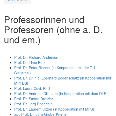
Professorinnen und
Professoren (ohne a. D.
und em.)
Prof. Dr. Richard Anderson
Prof. Dr. Timo Betz
Prof. Dr. Peter Bloechl (in Kooperation mit der TU
Clausthal)
Prof. Dr. Dr. h.c. Eberhard Bodenschatz (in Kooperation mit
MPI-DS)
Prof. Laura Covi, PhD
Prof. Dr. Andreas Dillmann (in Kooperation mit dem DLR)
Prof. Dr. Stefan Dreizler
Prof. Dr. Jörg Enderlein
Prof. Dr. Laurent Gizon (in Kooperation mit MPS)
apl. Prof. Dr. Jörn Große-Knetter