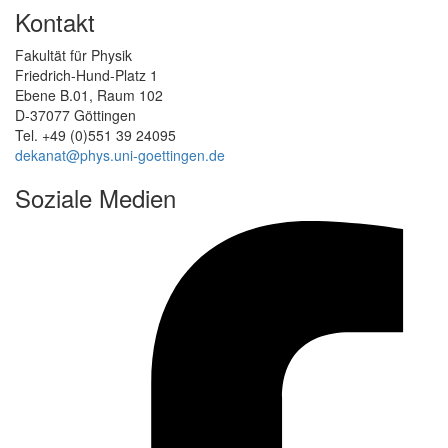
Kontakt
Fakultät für Physik
Friedrich-Hund-Platz 1
Ebene B.01, Raum 102
D-37077 Göttingen
Tel. +49 (0)551 39 24095
dekanat@phys.uni-goettingen.de
Soziale Medien