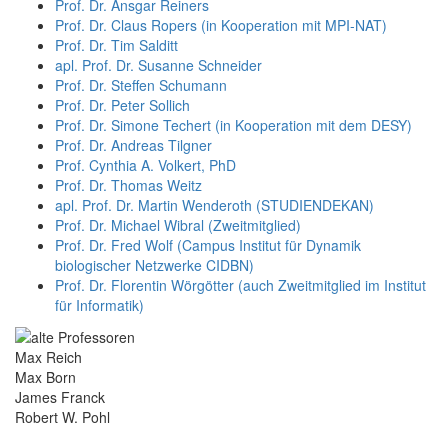
Prof. Dr. Ansgar Reiners
Prof. Dr. Claus Ropers (in Kooperation mit MPI-NAT)
Prof. Dr. Tim Salditt
apl. Prof. Dr. Susanne Schneider
Prof. Dr. Steffen Schumann
Prof. Dr. Peter Sollich
Prof. Dr. Simone Techert (in Kooperation mit dem DESY)
Prof. Dr. Andreas Tilgner
Prof. Cynthia A. Volkert, PhD
Prof. Dr. Thomas Weitz
apl. Prof. Dr. Martin Wenderoth (STUDIENDEKAN)
Prof. Dr. Michael Wibral (Zweitmitglied)
Prof. Dr. Fred Wolf (Campus Institut für Dynamik
biologischer Netzwerke CIDBN)
Prof. Dr. Florentin Wörgötter (auch Zweitmitglied im Institut
für Informatik)
Max Reich
Max Born
James Franck
Robert W. Pohl