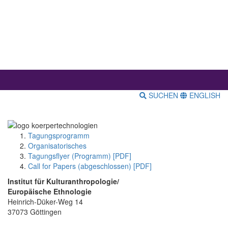
SUCHEN
ENGLISH
Tagungsprogramm
Organisatorisches
Tagungsflyer (Programm) [PDF]
Call for Papers (abgeschlossen) [PDF]
Institut für Kulturanthropologie/
Europäische Ethnologie
Heinrich-Düker-Weg 14
37073 Göttingen