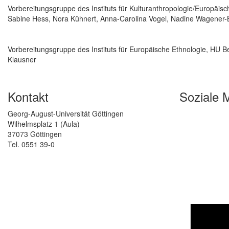
Vorbereitungsgruppe des Instituts für Kulturanthropologie/Europäisc
Sabine Hess, Nora Kühnert, Anna-Carolina Vogel, Nadine Wagener-
Vorbereitungsgruppe des Instituts für Europäische Ethnologie, HU B
Klausner
Kontakt
Soziale 
Georg-August-Universität Göttingen
Wilhelmsplatz 1 (Aula)
37073 Göttingen
Tel. 0551 39-0