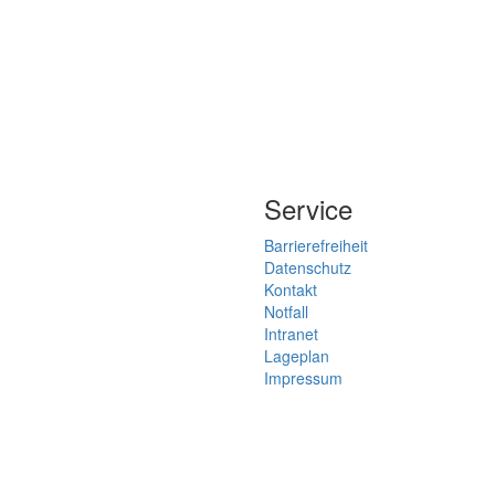
Service
Barrierefreiheit
Datenschutz
Kontakt
Notfall
Intranet
Lageplan
Impressum