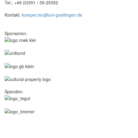
Tel.: +49 (0)551 / 39-25352
Kontakt:
koerper.tec@uni-goettingen.de
Sponsoren:
Spenden: