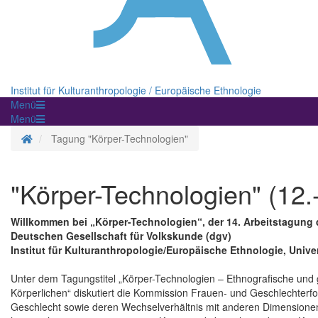
Institut für Kulturanthropologie / Europäische Ethnologie
Menü
Menü
Startseite
Tagung "Körper-Technologien"
"Körper-Technologien" (12.
Willkommen bei „Körper-Technologien“, der 14. Arbeitstagung
Deutschen Gesellschaft für Volkskunde (dgv)
Institut für Kulturanthropologie/Europäische Ethnologie, Unive
Unter dem Tagungstitel „Körper-Technologien – Ethnografische und 
Körperlichen“ diskutiert die Kommission Frauen- und Geschlechte
Geschlecht sowie deren Wechselverhältnis mit anderen Dimensionen de