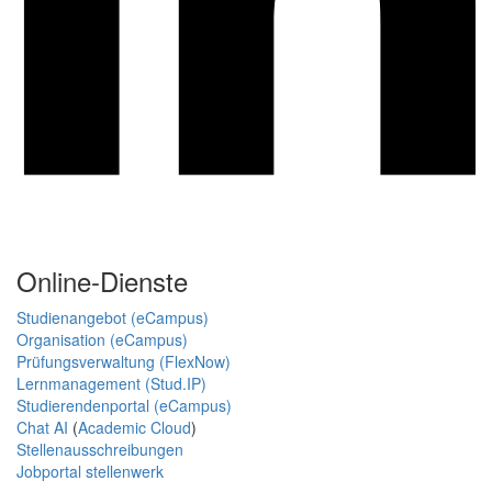
Online-Dienste
Studienangebot (eCampus)
Organisation (eCampus)
Prüfungsverwaltung (FlexNow)
Lernmanagement (Stud.IP)
Studierendenportal (eCampus)
Chat AI
(
Academic Cloud
)
Stellenausschreibungen
Jobportal stellenwerk