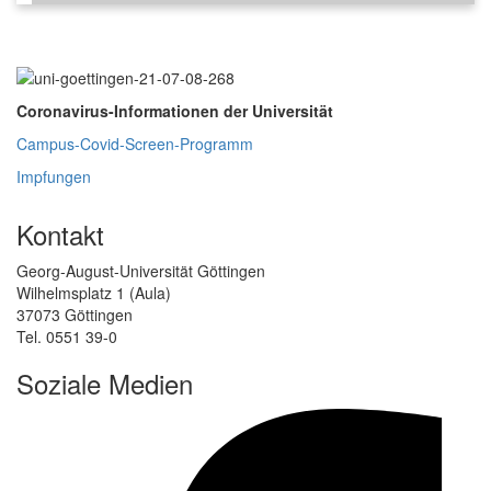
Coronavirus-Informationen der Universität
Campus-Covid-Screen-Programm
Impfungen
Kontakt
Georg-August-Universität Göttingen
Wilhelmsplatz 1 (Aula)
37073 Göttingen
Tel. 0551 39-0
Soziale Medien