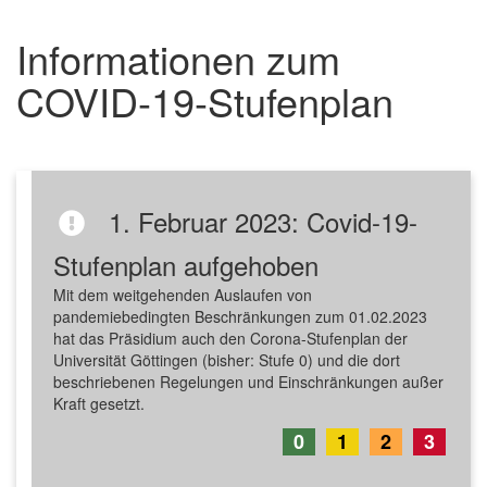
Informationen zum
COVID-19-Stufenplan
1. Februar 2023: Covid-19-
Stufenplan aufgehoben
Mit dem weitgehenden Auslaufen von
pandemiebedingten Beschränkungen zum 01.02.2023
hat das Präsidium auch den Corona-Stufenplan der
Universität Göttingen (bisher: Stufe 0) und die dort
beschriebenen Regelungen und Einschränkungen außer
Kraft gesetzt.
0
1
2
3