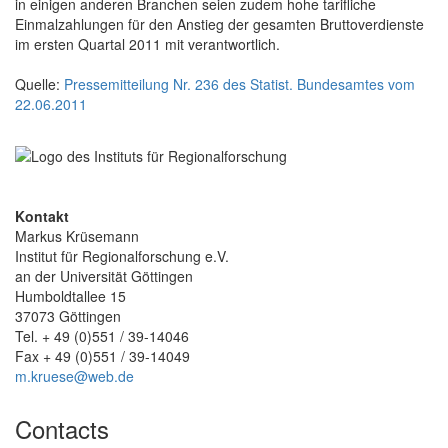
in einigen anderen Branchen seien zudem hohe tarifliche
Einmalzahlungen für den Anstieg der gesamten Bruttoverdienste
im ersten Quartal 2011 mit verantwortlich.
Quelle:
Pressemitteilung Nr. 236 des Statist. Bundesamtes vom
22.06.2011
Kontakt
Markus Krüsemann
Institut für Regionalforschung e.V.
an der Universität Göttingen
Humboldtallee 15
37073 Göttingen
Tel. + 49 (0)551 / 39-14046
Fax + 49 (0)551 / 39-14049
m.kruese@web.de
Contacts