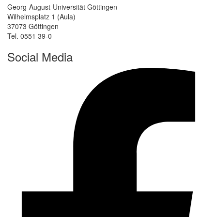
Georg-August-Universität Göttingen
Wilhelmsplatz 1 (Aula)
37073 Göttingen
Tel. 0551 39-0
Social Media