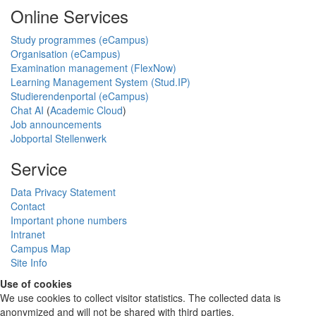
Online Services
Study programmes (eCampus)
Organisation (eCampus)
Examination management (FlexNow)
Learning Management System (Stud.IP)
Studierendenportal (eCampus)
Chat AI
(
Academic Cloud
)
Job announcements
Jobportal Stellenwerk
Service
Data Privacy Statement
Contact
Important phone numbers
Intranet
Campus Map
Site Info
Use of cookies
We use cookies to collect visitor statistics. The collected data is
anonymized and will not be shared with third parties.