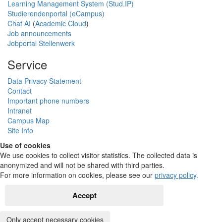
Learning Management System (Stud.IP)
Studierendenportal (eCampus)
Chat AI
(
Academic Cloud
)
Job announcements
Jobportal Stellenwerk
Service
Data Privacy Statement
Contact
Important phone numbers
Intranet
Campus Map
Site Info
Use of cookies
We use cookies to collect visitor statistics. The collected data is
anonymized and will not be shared with third parties.
For more information on cookies, please see our
privacy policy
.
Accept
Only accept necessary cookies