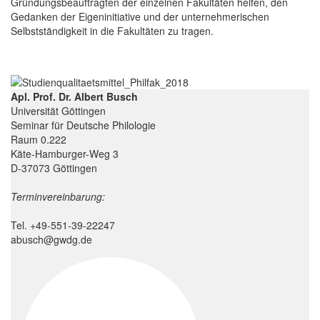
Gründungsbeauftragten der einzelnen Fakultäten helfen, den
Gedanken der Eigeninitiative und der unternehmerischen
Selbstständigkeit in die Fakultäten zu tragen.
Apl. Prof. Dr. Albert Busch
Universität Göttingen
Seminar für Deutsche Philologie
Raum 0.222
Käte-Hamburger-Weg 3
D-37073 Göttingen
Terminvereinbarung:
Tel. +49-551-39-22247
abusch@gwdg.de