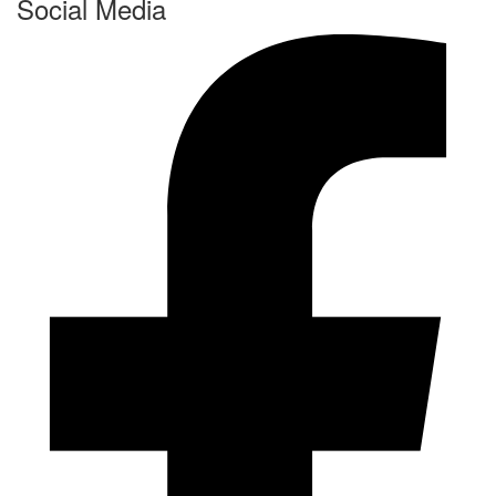
Social Media