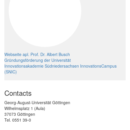
Webseite apl. Prof. Dr. Albert Busch
Gründungsförderung der Universität
Innovationsakademie Südniedersachsen InnovationsCampus
(SNIC)
Contacts
Georg-August-Universität Göttingen
Wilhelmsplatz 1 (Aula)
37073 Göttingen
Tel. 0551 39-0