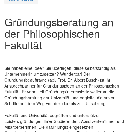
Gründungsberatung an
der Philosophischen
Fakultät
Sie haben eine Idee? Sie überlegen, diese selbstständig als
UnternehmerIn umzusetzen? Wunderbar! Der
Gründungsbeauftragte (apl. Prof. Dr. Albert Busch) ist Ihr
Ansprechpartner für Gründungsideen an der Philosophischen
Fakultät. Er vermittelt Gründungsinteressierte weiter an die
Gründungsberatung der Universität und begleitet die ersten
Schritte auf dem Weg von der Idee bis zur Umsetzung.
Fakultät und Universität begrüßen und unterstützen
Existenzgründungen ihrer Studierenden, Absolventen*innen und
Mitarbeiter*innen. Die dafür jüngst eingesetzten