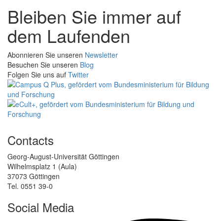
Bleiben Sie immer auf
dem Laufenden
Abonnieren Sie unseren
Newsletter
Besuchen Sie unseren
Blog
Folgen Sie uns auf
Twitter
Contacts
Georg-August-Universität Göttingen
Wilhelmsplatz 1 (Aula)
37073 Göttingen
Tel. 0551 39-0
Social Media