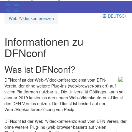
Menü
Menü
DEUTSCH
Web-/Videokonferenzen
Informationen zu
DFNconf
Was ist DFNconf?
DFNconf ist der Web-/Videokonferenzdienst vom DFN-
Verein, der ohne weitere Plug-Ins (web-browser-basiert) auf
vielen Plattformen nutzbar ist. Die Universität Göttingen kann seit
Januar 2019 kostenlos den neuen Web-/Videokonferenz-Dienst
des DFN-Vereins nutzen. Der Dienst ist basiert auf der
Web-/Videkonferenzlösung von Pexip.
DFNconf ist der Web-/Videokonferenzdienst vom DFN-Verein, der
ohne weitere Plug-Ins (web-browser-basiert) auf vielen