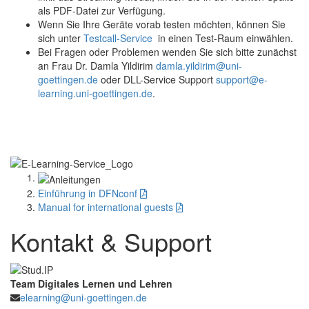
als PDF-Datei zur Verfügung.
Wenn Sie Ihre Geräte vorab testen möchten, können Sie
sich unter
Testcall-Service
in einen Test-Raum einwählen.
Bei Fragen oder Problemen wenden Sie sich bitte zunächst
an Frau Dr. Damla Yildirim
damla.yildirim@uni-
goettingen.de
oder DLL-Service Support
support@e-
learning.uni-goettingen.de
.
Einführung in DFNconf
Manual for international guests
Kontakt & Support
Team Digitales Lernen und Lehren
elearning@uni-goettingen.de