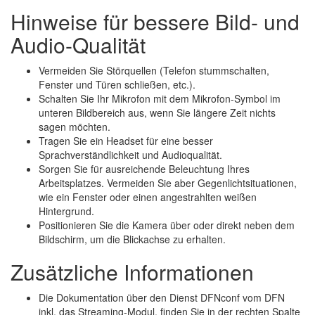
Hinweise für bessere Bild- und
Audio-Qualität
Vermeiden Sie Störquellen (Telefon stummschalten,
Fenster und Türen schließen, etc.).
Schalten Sie Ihr Mikrofon mit dem Mikrofon-Symbol im
unteren Bildbereich aus, wenn Sie längere Zeit nichts
sagen möchten.
Tragen Sie ein Headset für eine besser
Sprachverständlichkeit und Audioqualität.
Sorgen Sie für ausreichende Beleuchtung Ihres
Arbeitsplatzes. Vermeiden Sie aber Gegenlichtsituationen,
wie ein Fenster oder einen angestrahlten weißen
Hintergrund.
Positionieren Sie die Kamera über oder direkt neben dem
Bildschirm, um die Blickachse zu erhalten.
Zusätzliche Informationen
Die Dokumentation über den Dienst DFNconf vom DFN
inkl. das Streaming-Modul, finden Sie in der rechten Spalte