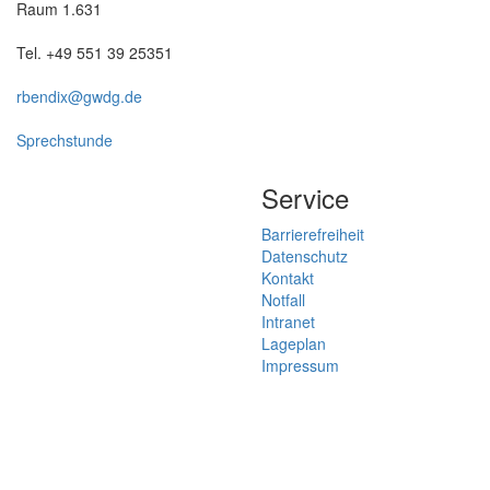
Raum 1.631
Tel. +49 551 39 25351
rbendix@gwdg.de
Sprechstunde
Service
Barrierefreiheit
Datenschutz
Kontakt
Notfall
Intranet
Lageplan
Impressum