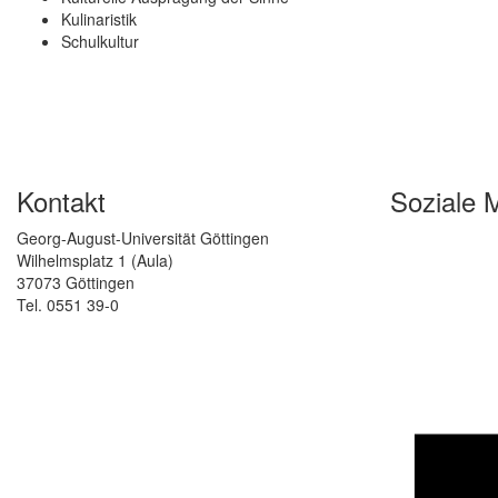
Kulinaristik
Schulkultur
Kontakt
Soziale 
Georg-August-Universität Göttingen
Wilhelmsplatz 1 (Aula)
37073 Göttingen
Tel. 0551 39-0