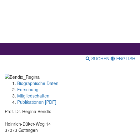
SUCHEN
ENGLISH
Biographische Daten
Forschung
Mitgliedschaften
Publikationen [PDF]
Prof. Dr. Regina Bendix
Heinrich-Düker-Weg 14
37073 Göttingen