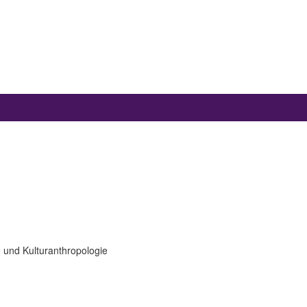
 und Kulturanthropologie