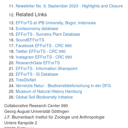
Newsletter No. 9, September 2023 - Highlights and Closure
Related Links
EFForTS at IPB University, Bogor, Indonesia
Ecotaxonomy database
EFForTS - Sumatra Plant Database
SoundEFForTS
Facebook EFForTS - CRC 990
Twitter EFForTS - CRC 990
Instagram EFForTS - CRC 990
ResearchGate EFForTS
EFForTS - Information Sharepoint
EFForTS - IS Database
TreeDivNet
Vernetzte Natur - Biodiversitätsforschung in der DFG
Museum of Natural History Hamburg
Global Soil Biodiversity Initiative
Collaborative Research Center 990
Georg-August-Universität Göttingen
J.F. Blumenbach Institut für Zoologie und Anthropologie
Untere Karspüle 2