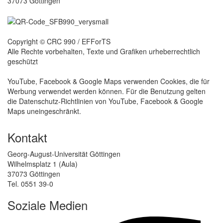
37073 Göttingen
Copyright © CRC 990 / EFForTS
Alle Rechte vorbehalten, Texte und Grafiken urheberrechtlich
geschützt
YouTube, Facebook & Google Maps verwenden Cookies, die für
Werbung verwendet werden können. Für die Benutzung gelten
die Datenschutz-Richtlinien von YouTube, Facebook & Google
Maps uneingeschränkt.
Kontakt
Georg-August-Universität Göttingen
Wilhelmsplatz 1 (Aula)
37073 Göttingen
Tel. 0551 39-0
Soziale Medien