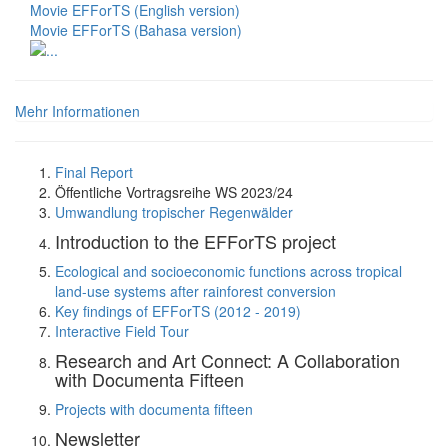
Movie EFForTS (English version)
Movie EFForTS (Bahasa version)
Mehr Informationen
Final Report
Öffentliche Vortragsreihe WS 2023/24
Umwandlung tropischer Regenwälder
Introduction to the EFForTS project
Ecological and socioeconomic functions across tropical
land-use systems after rainforest conversion
Key findings of EFForTS (2012 - 2019)
Interactive Field Tour
Research and Art Connect: A Collaboration
with Documenta Fifteen
Projects with documenta fifteen
Newsletter