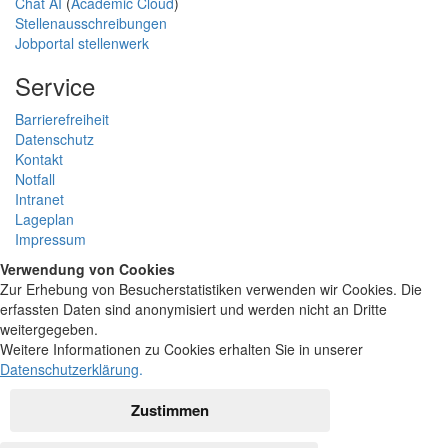
Chat AI
(
Academic Cloud
)
Stellenausschreibungen
Jobportal stellenwerk
Service
Barrierefreiheit
Datenschutz
Kontakt
Notfall
Intranet
Lageplan
Impressum
Verwendung von Cookies
Zur Erhebung von Besucherstatistiken verwenden wir Cookies. Die
erfassten Daten sind anonymisiert und werden nicht an Dritte
weitergegeben.
Weitere Informationen zu Cookies erhalten Sie in unserer
Datenschutzerklärung
.
Zustimmen