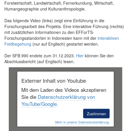
Forstwirtschaft, Landwirtschaft, Fernerkundung, Wirtschaft,
Humangeographie und Kulturanthropologie.
Das folgende Video (links) zeigt eine Einführung in die
Forschungsarbeit des Projekts. Eine interaktive Führung (rechts)
mit zusätzlichen Informationen zu den EFForTS-
Forschungsstandorten in Indonesien kann mit der
interaktiven
Feldbegehung
(nur auf Englisch) gestartet werden.
Der SFB 990 endete zum 31.12.2023.
Hier
können Sie den
Abschlussbericht (auf Englisch) lesen.
Externer Inhalt von Youtube
Mit dem Laden des Videos akzeptieren
Sie die
Datenschutzerklärung von
YouTube/Google.
Zustimmen
Mehr in unserer Datenschutzerklärung.