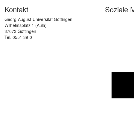
Kontakt
Soziale 
Georg-August-Universität Göttingen
Wilhelmsplatz 1 (Aula)
37073 Göttingen
Tel. 0551 39-0