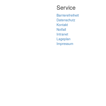
Service
Barrierefreiheit
Datenschutz
Kontakt
Notfall
Intranet
Lageplan
Impressum