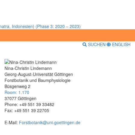
atra, Indonesien) (Phase 3: 2020 – 2023)
SUCHEN
ENGLISH
Nina-Christin Lindemann
Georg-August-Universität Göttingen
Forstbotanik und Baumphysiologie
Büsgenweg 2
Room: 1.170
37077 Göttingen
Phone: +49 551 39 33482
Fax: +49 551 39 22705
E-Mail:
Forstbotanik@uni-goettingen.de