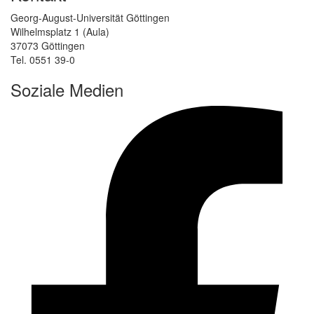
Georg-August-Universität Göttingen
Wilhelmsplatz 1 (Aula)
37073 Göttingen
Tel. 0551 39-0
Soziale Medien